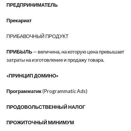
ПРЕДПРИНИМАТЕЛЬ
Прекариат
ПРИБАВОЧНЫЙ ПРОДУКТ
ПРИБЫЛЬ
— величина, на которую цена превышает
затраты на изготовление и продажу товара.
«ПРИНЦИП ДОМИНО»
Программатик
(Programmatic Ads)
ПРОДОВОЛЬСТВЕННЫЙ НАЛОГ
ПРОЖИТОЧНЫЙ МИНИМУМ