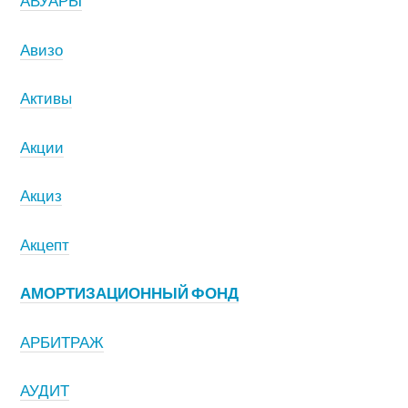
АВУАРЫ
Авизо
Активы
Акции
Акциз
Акцепт
АМОРТИЗАЦИОННЫЙ ФОНД
АРБИТРАЖ
АУДИТ