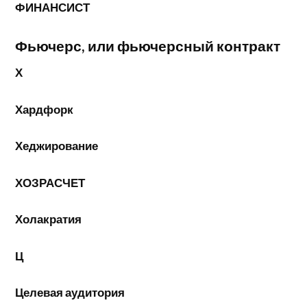
ФИНАНСИСТ
Фьючерс, или фьючерсный контракт
Х
Хардфорк
Хеджирование
ХОЗРАСЧЕТ
Холакратия
Ц
Целевая аудитория