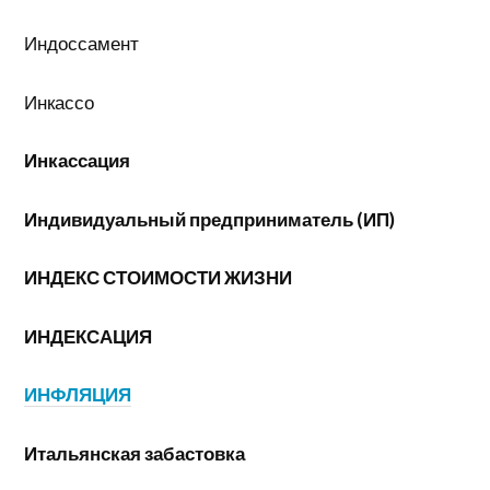
Индоссамент
Инкассо
Инкассация
Индивидуальный предприниматель (ИП)
ИНДЕКС СТОИМОСТИ ЖИЗНИ
ИНДЕКСАЦИЯ
ИНФЛЯЦИЯ
Итальянская забастовка