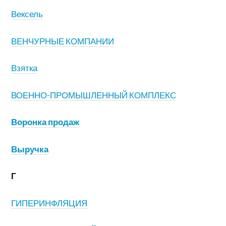
Вексель
ВЕНЧУРНЫЕ КОМПАНИИ
Взятка
ВОЕННО-ПРОМЫШЛЕННЫЙ КОМПЛЕКС
Воронка продаж
Выручка
Г
ГИПЕРИНФЛЯЦИЯ