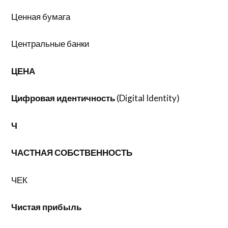
Ценная бумага
Центральные банки
ЦЕНА
Цифровая идентичность
(Digital Identity)
Ч
ЧАСТНАЯ СОБСТВЕННОСТЬ
ЧЕК
Чистая прибыль