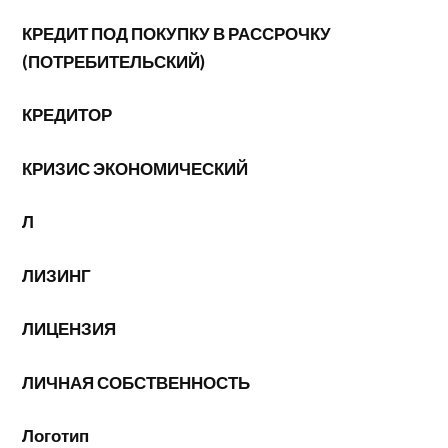
КРЕДИТ ПОД ПОКУПКУ В РАССРОЧКУ
(ПОТРЕБИТЕЛЬСКИЙ)
КРЕДИТОР
КРИЗИС ЭКОНОМИЧЕСКИЙ
Л
ЛИЗИНГ
ЛИЦЕНЗИЯ
ЛИЧНАЯ СОБСТВЕННОСТЬ
Логотип