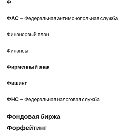
Ф
ФАС
— Федеральная антимонопольная служба
Финансовый план
Финансы
Фирменный знак
Фишинг
ФНС
— Федеральная налоговая служба
Фондовая биржа
Форфейтинг