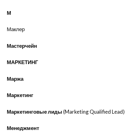
М
Маклер
Мастерчейн
МАРКЕТИНГ
Маржа
Маркетинг
Маркетинговые лиды
(Marketing Qualified Lead)
Менеджмент