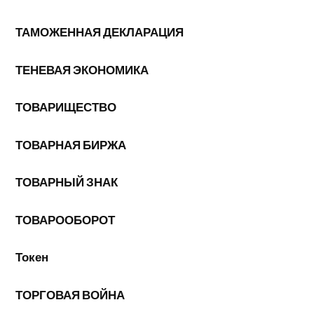
ТАМОЖЕННАЯ ДЕКЛАРАЦИЯ
ТЕНЕВАЯ ЭКОНОМИКА
ТОВАРИЩЕСТВО
ТОВАРНАЯ БИРЖА
ТОВАРНЫЙ ЗНАК
ТОВАРООБОРОТ
Токен
ТОРГОВАЯ ВОЙНА