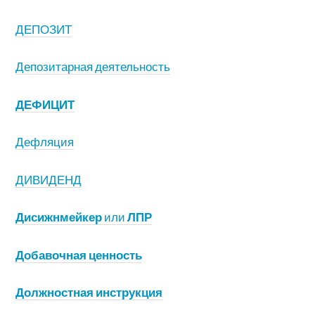
ДЕПОЗИТ
Депозитарная деятельность
ДЕФИЦИТ
Дефляция
ДИВИДЕНД
Дисижнмейкер
или
ЛПР
Добавочная ценность
Должностная инструкция