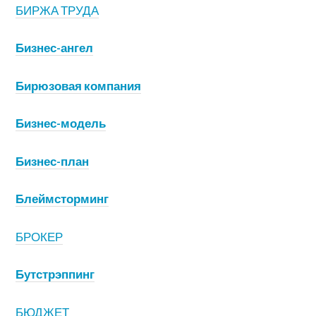
БИРЖА ТРУДА
Бизнес-ангел
Бирюзовая компания
Бизнес-модель
Бизнес-план
Блеймсторминг
БРОКЕР
Бутстрэппинг
БЮДЖЕТ