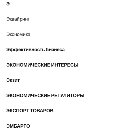
Э
Эквайринг
Экономика
Эффективность бизнеса
ЭКОНОМИЧЕСКИЕ ИНТЕРЕСЫ
Экзит
ЭКОНОМИЧЕСКИЕ РЕГУЛЯТОРЫ
ЭКСПОРТ ТОВАРОВ
ЭМБАРГО