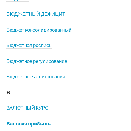
БЮДЖЕТНЫЙ ДЕФИЦИТ
Бюджет консолидированный
Бюджетная роспись
Бюджетное регулирование
Бюджетные ассигнования
В
ВАЛЮТНЫЙ КУРС
Валовая прибыль