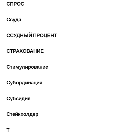
СПРОС
Ссуда
ССУДНЫЙ ПРОЦЕНТ
СТРАХОВАНИЕ
Стимулирование
Субординация
Субсидия
Стейкхолдер
Т