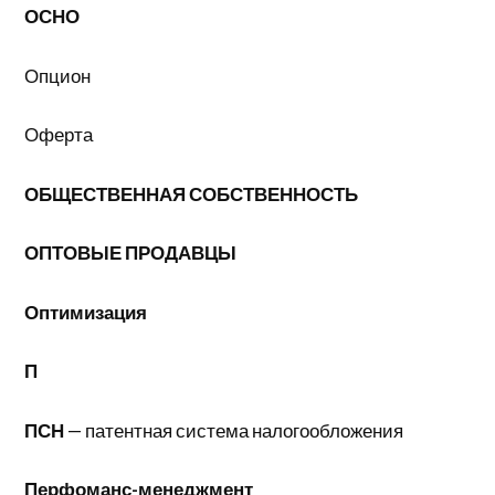
ОСНО
Опцион
Оферта
ОБЩЕСТВЕННАЯ СОБСТВЕННОСТЬ
ОПТОВЫЕ ПРОДАВЦЫ
Оптимизация
П
ПСН
— патентная система налогообложения
Перфоманс-менеджмент