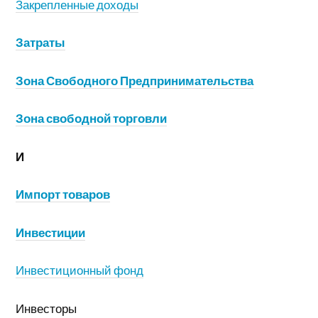
Закрепленные доходы
Затраты
Зона Свободного Предпринимательства
Зона свободной торговли
И
Импорт товаров
Инвестиции
Инвестиционный фонд
Инвесторы