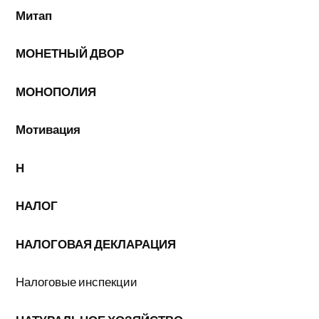
Митап
МОНЕТНЫЙ ДВОР
МОНОПОЛИЯ
Мотивация
Н
НАЛОГ
НАЛОГОВАЯ ДЕКЛАРАЦИЯ
Налоговые инспекции