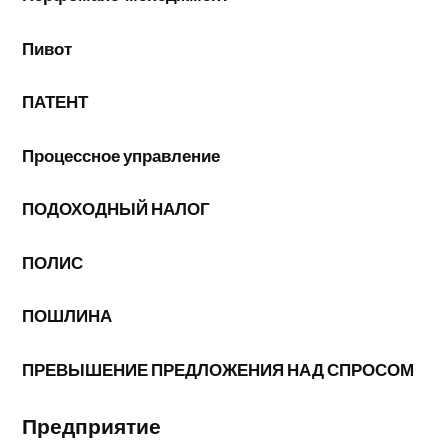
Пивот
ПАТЕНТ
Процессное управление
ПОДОХОДНЫЙ НАЛОГ
ПОЛИС
ПОШЛИНА
ПРЕВЫШЕНИЕ ПРЕДЛОЖЕНИЯ НАД СПРОСОМ
Предприятие