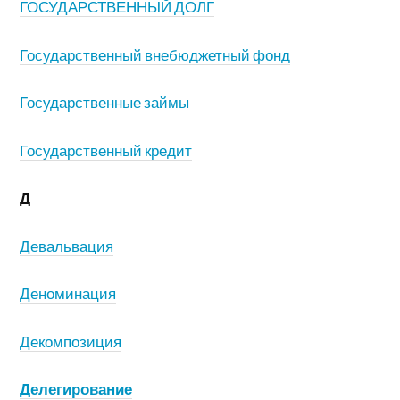
ГОСУДАРСТВЕННЫЙ ДОЛГ
Государственный внебюджетный фонд
Государственные займы
Государственный кредит
Д
Девальвация
Деноминация
Декомпозиция
Делегирование