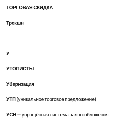
ТОРГОВАЯ СКИДКА
Трекшн
У
УТОПИСТЫ
Уберизация
УТП
(уникальное торговое предложение)
УСН
— упрощённая система налогообложения