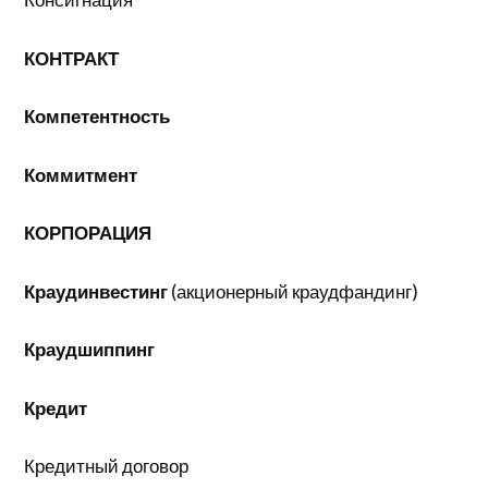
КОНТРАКТ
Компетентность
Коммитмент
КОРПОРАЦИЯ
Краудинвестинг
(акционерный краудфандинг)
Краудшиппинг
Кредит
Кредитный договор