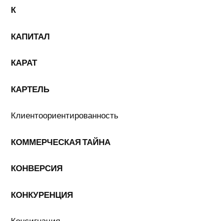
К
КАПИТАЛ
КАРАТ
КАРТЕЛЬ
Клиентоориентированность
КОММЕРЧЕСКАЯ ТАЙНА
КОНВЕРСИЯ
КОНКУРЕНЦИЯ
Консигнация