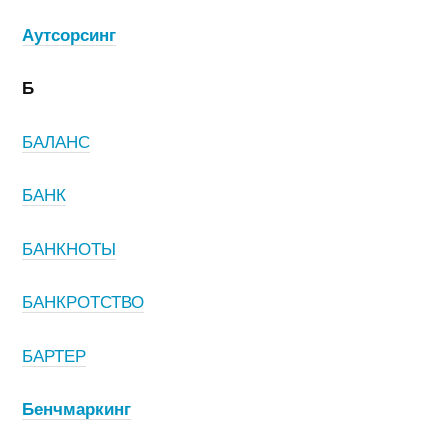
Аутсорсинг
Б
БАЛАНС
БАНК
БАНКНОТЫ
БАНКРОТСТВО
БАРТЕР
Бенчмаркинг