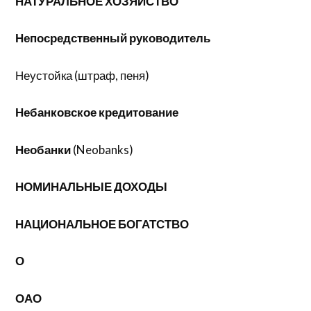
НАТУРАЛЬНОЕ ХОЗЯЙСТВО
Непосредственный руководитель
Неустойка (штраф, пеня)
Небанковское кредитование
Необанки
(Neobanks)
НОМИНАЛЬНЫЕ ДОХОДЫ
НАЦИОНАЛЬНОЕ БОГАТСТВО
О
ОАО