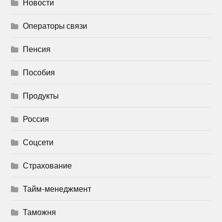
Новости
Операторы связи
Пенсия
Пособия
Продукты
Россия
Соцсети
Страхование
Тайм-менеджмент
Таможня