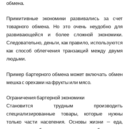
обмена.
Примитивные экономики развивались за счет
товарного обмена. Но это очень неудобно для
развивающейся и более сложной экономики.
Следовательно, деньги, как правило, используются
как способ облегчения транзакций между двумя
людьми.
Пример бартерного обмена может включать обмен
мешка с орехами на фрукты или мясо.
Ограничения бартерной экономики
Становится трудным производить
специализированные товары, которые нужны
только части населения. Основы жизни — еда,