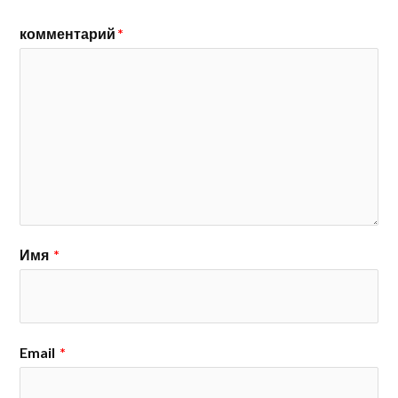
комментарий
*
Имя
*
Email
*