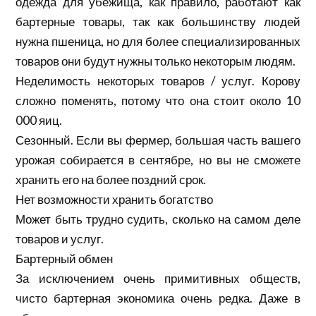
одежда для убежища, как правило, работают как
бартерные товары, так как большинству людей
нужна пшеница, но для более специализированных
товаров они будут нужны только некоторым людям.
Неделимость некоторых товаров / услуг. Корову
сложно поменять, потому что она стоит около 10
000 яиц.
Сезонный. Если вы фермер, большая часть вашего
урожая собирается в сентябре, но вы не сможете
хранить его на более поздний срок.
Нет возможности хранить богатство
Может быть трудно судить, сколько на самом деле
товаров и услуг.
Бартерный обмен
За исключением очень примитивных обществ,
чисто бартерная экономика очень редка. Даже в