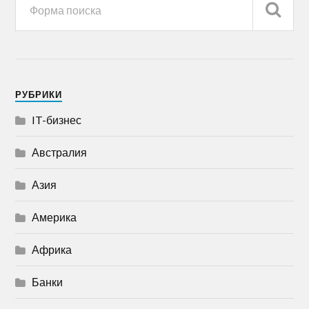
РУБРИКИ
IT-бизнес
Австралия
Азия
Америка
Африка
Банки