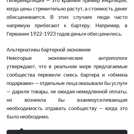
Гиперинфляция — это крайний пример инфляции,
когда цены стремительно растут, а стоимость денег
обесценивается. В этих случаях люди часто
напрямую прибегают к бартеру. Например, в
Германии 1922-1923 годов деньги обесценились.
Альтернативы бартерной экономике
Некоторые экономические антропологи
утверждают, что в реальном мире предлагаемые
сообщества пережили смесь бартера и «обмена
подарками» — отдельные лица оказывали бы услуги
— дарили товары, не ожидая немедленной оплаты,
но возникла бы взаимоусиливающая
необходимость отдавать сообществу — когда это
было необходимо.