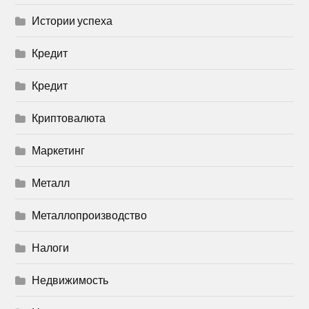
Истории успеха
Кредит
Кредит
Криптовалюта
Маркетинг
Металл
Металлопроизводство
Налоги
Недвижимость