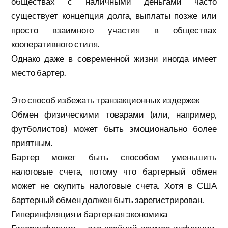
обществах с наличными деньгами часто
существует концепция долга, выплаты позже или
просто взаимного участия в обществах
кооперативного стиля.
Однако даже в современной жизни иногда имеет
место бартер.
Это способ избежать транзакционных издержек
Обмен физическими товарами (или, например,
футболистов) может быть эмоционально более
приятным.
Бартер может быть способом уменьшить
налоговые счета, потому что бартерный обмен
может не окупить налоговые счета. Хотя в США
бартерный обмен должен быть зарегистрирован.
Гиперинфляция и бартерная экономика