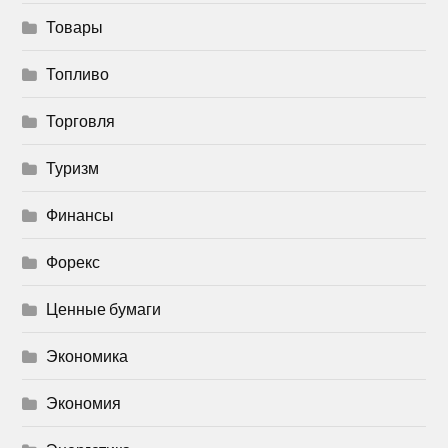
Товары
Топливо
Торговля
Туризм
Финансы
Форекс
Ценные бумаги
Экономика
Экономия