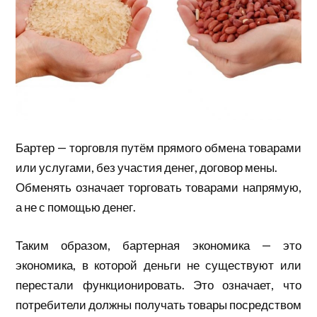
Бартер — торговля путём прямого обмена товарами
или услугами, без участия денег, договор мены.
Обменять означает торговать товарами напрямую,
а не с помощью денег.
Таким образом, бартерная экономика — это
экономика, в которой деньги не существуют или
перестали функционировать. Это означает, что
потребители должны получать товары посредством