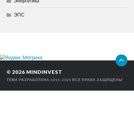
Энергетика
ЭПС
© 2026
MINDINVEST
ТЕМА РАЗРАБОТАНА
2015-2025 ВСЕ ПРАВА ЗАЩИЩЕНЫ