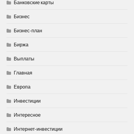
Банковские карты
Бизнес
Бизнес-план
Биржа
Выплаты
Главная
Европа
Инвестиции
Интересное
Интернет-инвестиции