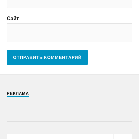
Сайт
РЕКЛАМА