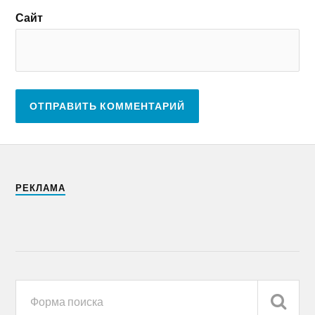
Сайт
РЕКЛАМА