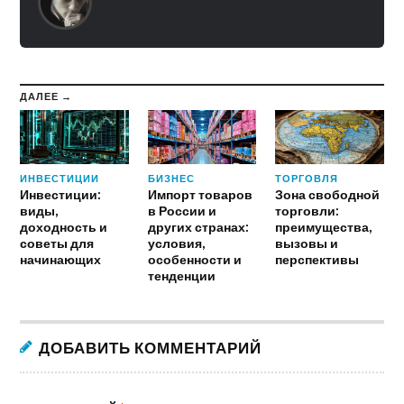
ДАЛЕЕ →
ИНВЕСТИЦИИ
БИЗНЕС
ТОРГОВЛЯ
Инвестиции:
Импорт товаров
Зона свободной
виды,
в России и
торговли:
доходность и
других странах:
преимущества,
советы для
условия,
вызовы и
начинающих
особенности и
перспективы
тенденции
ДОБАВИТЬ КОММЕНТАРИЙ