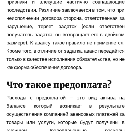
признаки и влекущие частично совпадающие
последствия. Различие заключается в том, что при
неисполнении договора сторона, ответственная за
нарушение, теряет задаток (если ответствен
получатель задатка, он возвращает его в двойном
размере). К авансу такое правило не применяется.
Кроме того, в отличие от задатка, аванс передаётся
только в качестве исполнения обязательства, но не
как форма обеспечения договора.
Что такое предоплата?
Расходы с предоплатой — это вид актива на
балансе, который возникает в результате
осуществления компанией авансовых платежей за
товары или услуги, которые будут получены в
будущем. Предоплаченные расходы