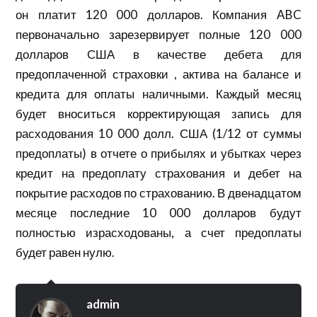
он платит 120 000 долларов. Компания ABC
первоначально зарезервирует полные 120 000
долларов США в качестве дебета для
предоплаченной страховки , актива на балансе и
кредита для оплаты наличными. Каждый месяц
будет вноситься корректирующая запись для
расходования 10 000 долл. США (1/12 от суммы
предоплаты) в отчете о прибылях и убытках через
кредит на предоплату страхования и дебет на
покрытие расходов по страхованию. В двенадцатом
месяце последние 10 000 долларов будут
полностью израсходованы, а счет предоплаты
будет равен нулю.
admin