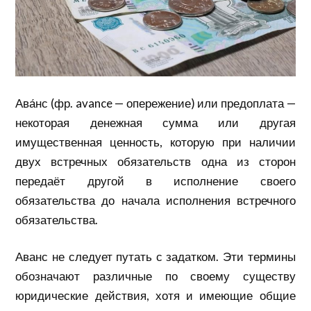
Ава́нс (фр. avance — опережение) или предоплата —
некоторая денежная сумма или другая
имущественная ценность, которую при наличии
двух встречных обязательств одна из сторон
передаёт другой в исполнение своего
обязательства до начала исполнения встречного
обязательства.
Аванс не следует путать с задатком. Эти термины
обозначают различные по своему существу
юридические действия, хотя и имеющие общие