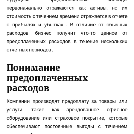
первоначально отражаются как активы, но их
стоимость с течением времени отражается в отчете
о прибылях и убытках . В отличие от обычных
расходов, бизнес получит что-то ценное от
предоплаченных расходов в течение нескольких
отчетных периодов .
Понимание
предоплаченных
расходов
Компании производят предоплату за товары или
услуги, такие как арендованное офисное
оборудование или страховое покрытие, которые
обеспечивают постоянные выгоды с течением