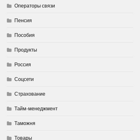
Операторы связи
Пенсия
Пособия
Продукты
Россия
Соцсети
Страхование
Тайм-менеджмент
Таможня
Товары