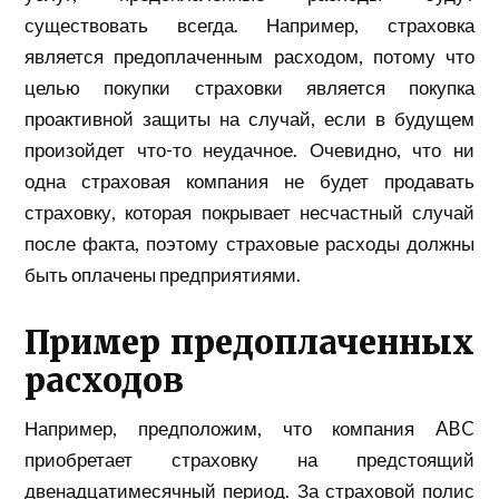
существовать всегда. Например, страховка
является предоплаченным расходом, потому что
целью покупки страховки является покупка
проактивной защиты на случай, если в будущем
произойдет что-то неудачное. Очевидно, что ни
одна страховая компания не будет продавать
страховку, которая покрывает несчастный случай
после факта, поэтому страховые расходы должны
быть оплачены предприятиями.
Пример предоплаченных
расходов
Например, предположим, что компания ABC
приобретает страховку на предстоящий
двенадцатимесячный период. За страховой полис