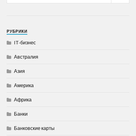
РУБРИКИ
IT-бизнес
Австралия
Азия
Америка
Африка
Банки
Банковские карты