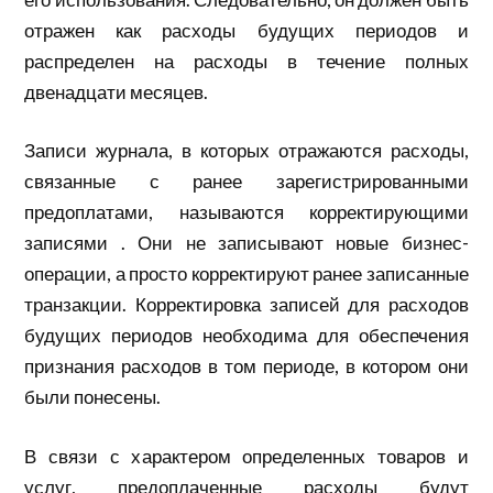
отражен как расходы будущих периодов и
распределен на расходы в течение полных
двенадцати месяцев.
Записи журнала, в которых отражаются расходы,
связанные с ранее зарегистрированными
предоплатами, называются корректирующими
записями . Они не записывают новые бизнес-
операции, а просто корректируют ранее записанные
транзакции. Корректировка записей для расходов
будущих периодов необходима для обеспечения
признания расходов в том периоде, в котором они
были понесены.
В связи с характером определенных товаров и
услуг, предоплаченные расходы будут