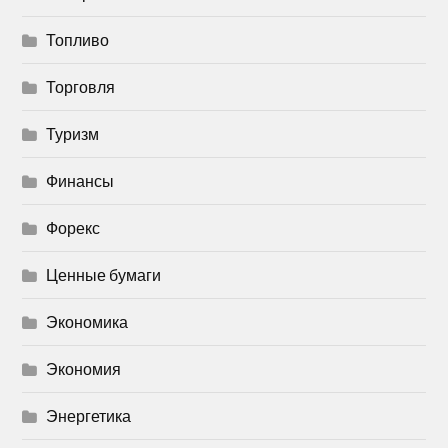
Топливо
Торговля
Туризм
Финансы
Форекс
Ценные бумаги
Экономика
Экономия
Энергетика