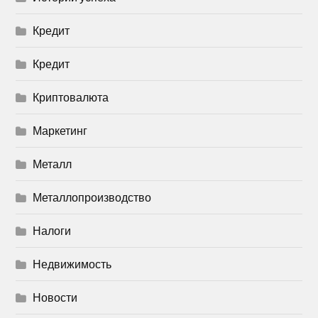
Кредит
Кредит
Криптовалюта
Маркетинг
Металл
Металлопроизводство
Налоги
Недвижимость
Новости