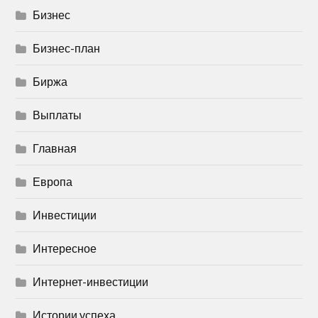
Бизнес
Бизнес-план
Биржа
Выплаты
Главная
Европа
Инвестиции
Интересное
Интернет-инвестиции
Истории успеха