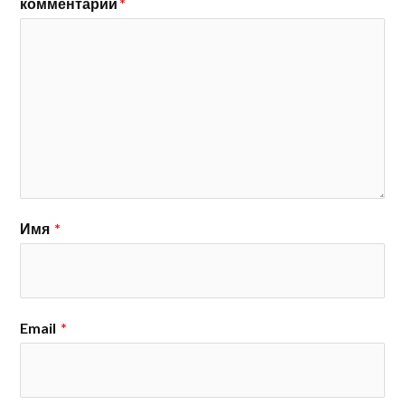
комментарий
*
Имя
*
Email
*