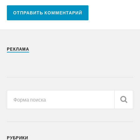
РЕКЛАМА
РУБРИКИ