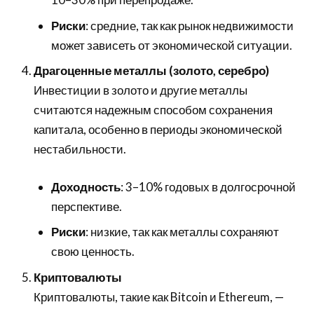
Риски
: средние, так как рынок недвижимости
может зависеть от экономической ситуации.
Драгоценные металлы (золото, серебро)
Инвестиции в золото и другие металлы
считаются надежным способом сохранения
капитала, особенно в периоды экономической
нестабильности.
Доходность
: 3–10% годовых в долгосрочной
перспективе.
Риски
: низкие, так как металлы сохраняют
свою ценность.
Криптовалюты
Криптовалюты, такие как Bitcoin и Ethereum, —