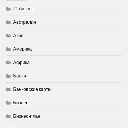
IT-бизнес
Австралия
Азия
Америка
Африка
Банки
Банковские карты
Бизнес
Бизнес-план