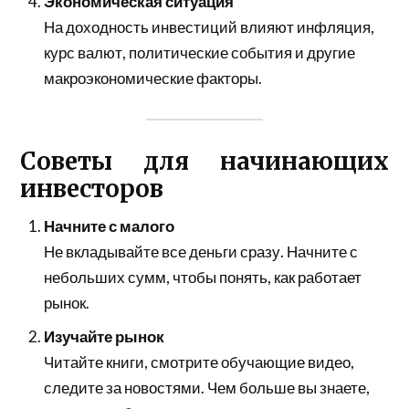
Экономическая ситуация
На доходность инвестиций влияют инфляция,
курс валют, политические события и другие
макроэкономические факторы.
Советы для начинающих
инвесторов
Начните с малого
Не вкладывайте все деньги сразу. Начните с
небольших сумм, чтобы понять, как работает
рынок.
Изучайте рынок
Читайте книги, смотрите обучающие видео,
следите за новостями. Чем больше вы знаете,