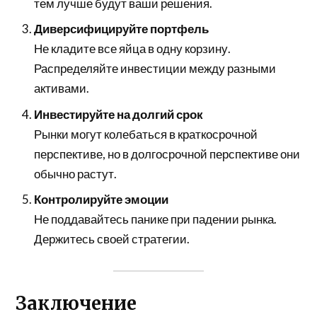
тем лучше будут ваши решения.
Диверсифицируйте портфель
Не кладите все яйца в одну корзину.
Распределяйте инвестиции между разными
активами.
Инвестируйте на долгий срок
Рынки могут колебаться в краткосрочной
перспективе, но в долгосрочной перспективе они
обычно растут.
Контролируйте эмоции
Не поддавайтесь панике при падении рынка.
Держитесь своей стратегии.
Заключение