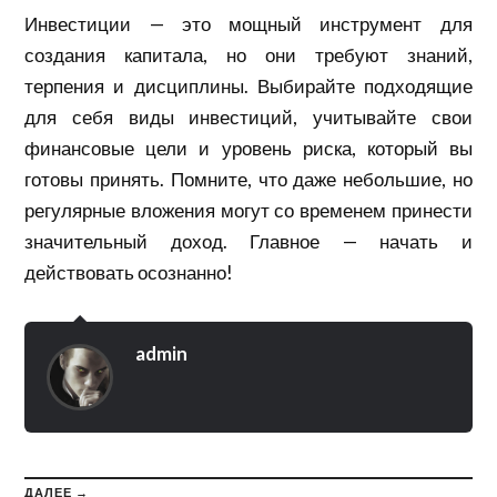
Инвестиции — это мощный инструмент для
создания капитала, но они требуют знаний,
терпения и дисциплины. Выбирайте подходящие
для себя виды инвестиций, учитывайте свои
финансовые цели и уровень риска, который вы
готовы принять. Помните, что даже небольшие, но
регулярные вложения могут со временем принести
значительный доход. Главное — начать и
действовать осознанно!
admin
ДАЛЕЕ →