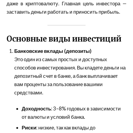
даже в криптовалюту. Главная цель инвестора —
заставить деньги работать и приносить прибыль.
Основные виды инвестиций
Банковские вклады (депозиты)
Это один из самых простых и доступных
способов инвестирования. Вы кладете деньги на
депозитный счет в банке, а банк выплачивает
вам проценты за пользование вашими
средствами.
Доходность
: 3–8% годовых в зависимости
от валюты и условий банка.
Риски
: низкие, так как вклады до