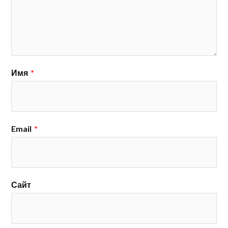
Имя
*
Email
*
Сайт