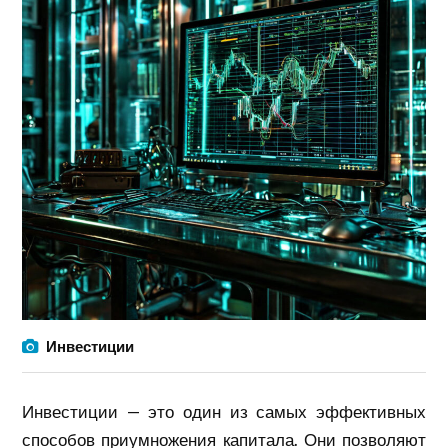
Инвестиции
Инвестиции — это один из самых эффективных
способов приумножения капитала. Они позволяют