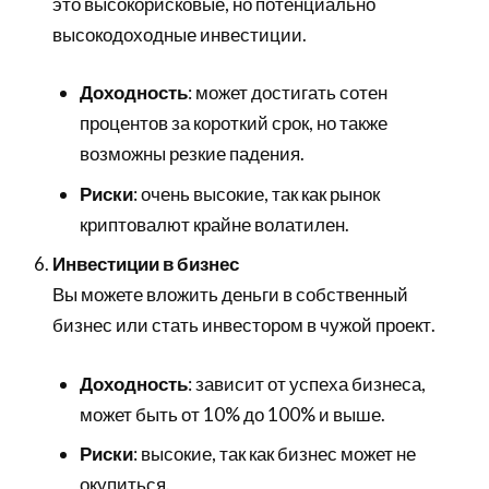
это высокорисковые, но потенциально
высокодоходные инвестиции.
Доходность
: может достигать сотен
процентов за короткий срок, но также
возможны резкие падения.
Риски
: очень высокие, так как рынок
криптовалют крайне волатилен.
Инвестиции в бизнес
Вы можете вложить деньги в собственный
бизнес или стать инвестором в чужой проект.
Доходность
: зависит от успеха бизнеса,
может быть от 10% до 100% и выше.
Риски
: высокие, так как бизнес может не
окупиться.