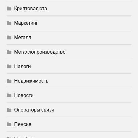
Криптовалюта
Маркетинг
Металл
Металлопроизводство
Налоги
Недвижимость
Новости
Операторы связи
Пенсия