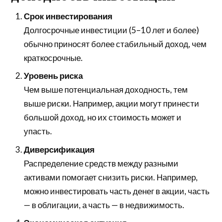
Срок инвестирования
Долгосрочные инвестиции (5–10 лет и более)
обычно приносят более стабильный доход, чем
краткосрочные.
Уровень риска
Чем выше потенциальная доходность, тем
выше риски. Например, акции могут принести
большой доход, но их стоимость может и
упасть.
Диверсификация
Распределение средств между разными
активами помогает снизить риски. Например,
можно инвестировать часть денег в акции, часть
— в облигации, а часть — в недвижимость.