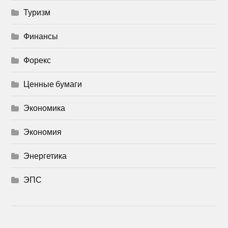
Туризм
Финансы
Форекс
Ценные бумаги
Экономика
Экономия
Энергетика
ЭПС