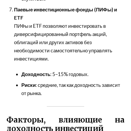
Паевые инвестиционные фонды (ПИФы) и
ETF
ПИФы и ETF позволяют инвестировать в
диверсифицированный портфель акций,
облигаций или других активов без
необходимости самостоятельно управлять
инвестициями.
Доходность
: 5–15% годовых.
Риски
: средние, так как доходность зависит
от рынка.
Факторы, влияющие на
доходность инвестиций