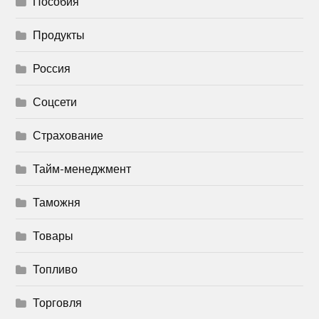
Пособия
Продукты
Россия
Соцсети
Страхование
Тайм-менеджмент
Таможня
Товары
Топливо
Торговля