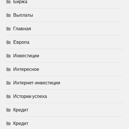
Биржа
Выплаты
Главная
Европа
Инвестиции
Интересное
Интернет-инвестиции
Истории успеха
Кредит
Кредит