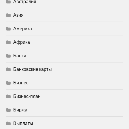
Австралия
Азия
Америка
Африка
Банки
Банковские карты
Бизнес
Бизнес-план
Биржа
Выплаты