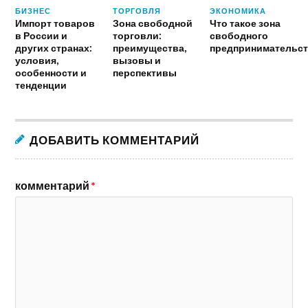
БИЗНЕС
ТОРГОВЛЯ
ЭКОНОМИКА
Импорт товаров
Зона свободной
Что такое зона
в России и
торговли:
свободного
других странах:
преимущества,
предпринимательст
условия,
вызовы и
особенности и
перспективы
тенденции
ДОБАВИТЬ КОММЕНТАРИЙ
комментарий
*