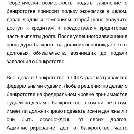
Теоретически возможность подать заявление о
банкротстве приносит пользу экономике в целом,
давая людям и компаниям второй шанс получить
доступ к кредитам и предоставляя кредиторам
часть выплаты долга. После успешного завершения
процедуры банкротства должник освобождается от
долговых обязательств, возникших до подачи
заявления о банкротстве.
Все дела о банкротстве в США рассматриваются
федеральными судами. Любые решения по делам о
банкротстве на федеральном уровне принимаются
судьей по делам о банкротстве, в том числе о том,
имеет ли должник право подавать иски и должны ли
они быть освобождены от своих долгов.
Администрирование дел о банкротстве часто