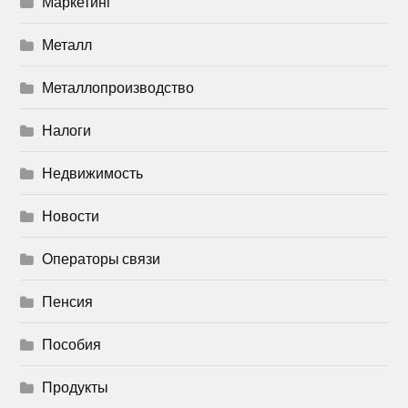
Маркетинг
Металл
Металлопроизводство
Налоги
Недвижимость
Новости
Операторы связи
Пенсия
Пособия
Продукты