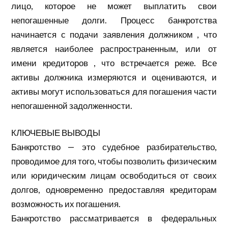
лицо, которое не может выплатить свои
непогашенные долги. Процесс банкротства
начинается с подачи заявления должником , что
является наиболее распространенным, или от
имени кредиторов , что встречается реже. Все
активы должника измеряются и оцениваются, и
активы могут использоваться для погашения части
непогашенной задолженности.
КЛЮЧЕВЫЕ ВЫВОДЫ
Банкротство — это судебное разбирательство,
проводимое для того, чтобы позволить физическим
или юридическим лицам освободиться от своих
долгов, одновременно предоставляя кредиторам
возможность их погашения.
Банкротство рассматривается в федеральных