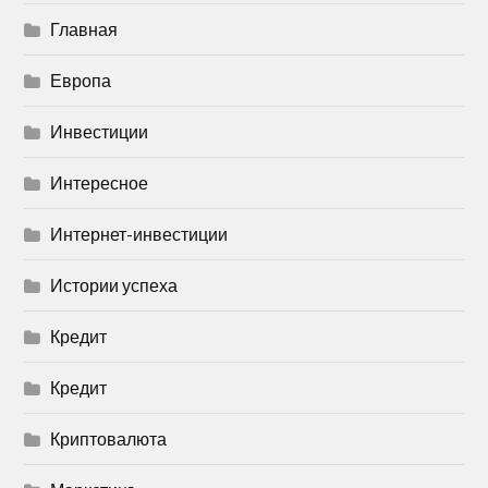
Главная
Европа
Инвестиции
Интересное
Интернет-инвестиции
Истории успеха
Кредит
Кредит
Криптовалюта