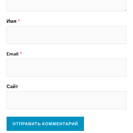
Имя
*
Email
*
Сайт