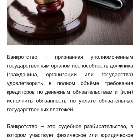
Банкротство – признанная уполномоченным
государственным органом неспособность должника
(гражданина, организации или государства)
удовлетворить в полном объёме требования
кредиторов по денежным обязательствам и (или)
исполнить обязанность по уплате обязательных
государственных платежей.
Банкротство — это судебное разбирательство, в
котором участвует физическое или юридическое