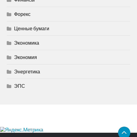
Форекс
Ценные бумаги
Экономика
Экономия
Энергетика
ЭПС