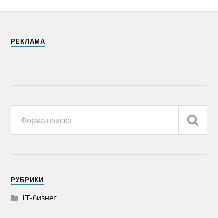
РЕКЛАМА
РУБРИКИ
IT-бизнес