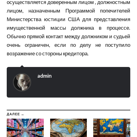
осуществляется доверенным лицом , должностным
лицом, назначенным Программой попечителей
Министерства юстиции США для представления
имущественной массы должника в процессе.
Обычно прямой контакт между должником и судьей
очень ограничен, если по делу не поступило
возражение со стороны кредитора.
admin
ДАЛЕЕ →