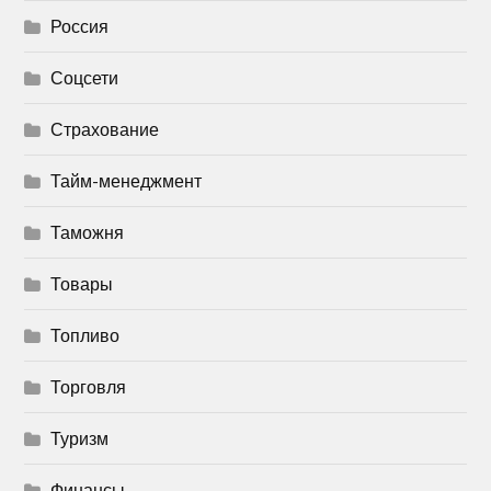
Россия
Соцсети
Страхование
Тайм-менеджмент
Таможня
Товары
Топливо
Торговля
Туризм
Финансы