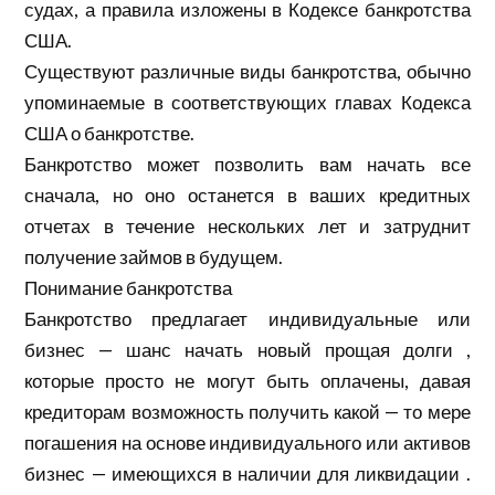
судах, а правила изложены в Кодексе банкротства
США.
Существуют различные виды банкротства, обычно
упоминаемые в соответствующих главах Кодекса
США о банкротстве.
Банкротство может позволить вам начать все
сначала, но оно останется в ваших кредитных
отчетах в течение нескольких лет и затруднит
получение займов в будущем.
Понимание банкротства
Банкротство предлагает индивидуальные или
бизнес — шанс начать новый прощая долги ,
которые просто не могут быть оплачены, давая
кредиторам возможность получить какой — то мере
погашения на основе индивидуального или активов
бизнес — имеющихся в наличии для ликвидации .