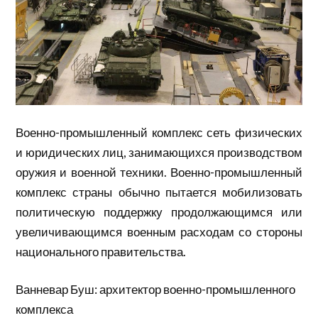
Военно-промышленный комплекс сеть физических
и юридических лиц, занимающихся производством
оружия и военной техники. Военно-промышленный
комплекс страны обычно пытается мобилизовать
политическую поддержку продолжающимся или
увеличивающимся военным расходам со стороны
национального правительства.
Ванневар Буш: архитектор военно-промышленного
комплекса