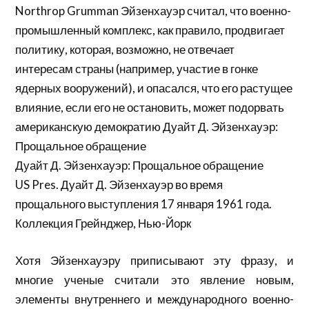
Northrop Grumman Эйзенхауэр считал, что военно-
промышленный комплекс, как правило, продвигает
политику, которая, возможно, не отвечает
интересам страны (например, участие в гонке
ядерных вооружений), и опасался, что его растущее
влияние, если его не остановить, может подорвать
американскую демократию Дуайт Д. Эйзенхауэр:
Прощальное обращение
Дуайт Д. Эйзенхауэр: Прощальное обращение
US Pres. Дуайт Д. Эйзенхауэр во время
прощального выступления 17 января 1961 года.
Коллекция Грейнджер, Нью-Йорк
Хотя Эйзенхауэру приписывают эту фразу, и
многие ученые считали это явление новым,
элементы внутреннего и международного военно-