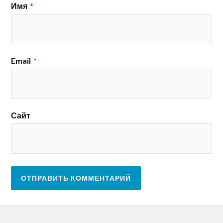
Имя
*
Email
*
Сайт