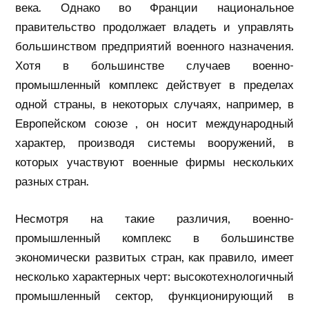
века. Однако во Франции национальное
правительство продолжает владеть и управлять
большинством предприятий военного назначения.
Хотя в большинстве случаев военно-
промышленный комплекс действует в пределах
одной страны, в некоторых случаях, например, в
Европейском союзе , он носит международный
характер, производя системы вооружений, в
которых участвуют военные фирмы нескольких
разных стран.
Несмотря на такие различия, военно-
промышленный комплекс в большинстве
экономически развитых стран, как правило, имеет
несколько характерных черт: высокотехнологичный
промышленный сектор, функционирующий в