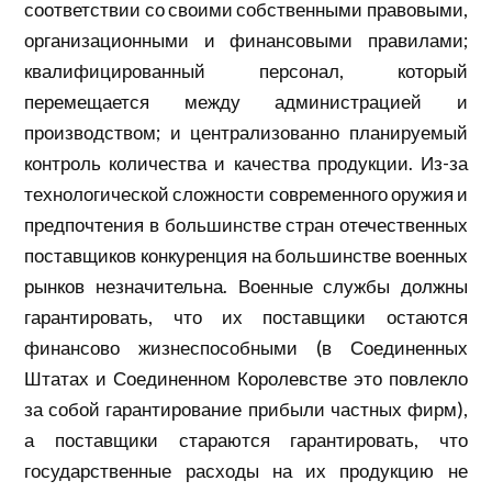
соответствии со своими собственными правовыми,
организационными и финансовыми правилами;
квалифицированный персонал, который
перемещается между администрацией и
производством; и централизованно планируемый
контроль количества и качества продукции. Из-за
технологической сложности современного оружия и
предпочтения в большинстве стран отечественных
поставщиков конкуренция на большинстве военных
рынков незначительна. Военные службы должны
гарантировать, что их поставщики остаются
финансово жизнеспособными (в Соединенных
Штатах и ​​Соединенном Королевстве это повлекло
за собой гарантирование прибыли частных фирм),
а поставщики стараются гарантировать, что
государственные расходы на их продукцию не