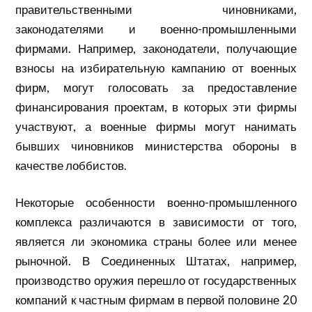
правительственными чиновниками,
законодателями и военно-промышленными
фирмами. Например, законодатели, получающие
взносы на избирательную кампанию от военных
фирм, могут голосовать за предоставление
финансирования проектам, в которых эти фирмы
участвуют, а военные фирмы могут нанимать
бывших чиновников министерства обороны в
качестве лоббистов.
Некоторые особенности военно-промышленного
комплекса различаются в зависимости от того,
является ли экономика страны более или менее
рыночной. В Соединенных Штатах, например,
производство оружия перешло от государственных
компаний к частным фирмам в первой половине 20