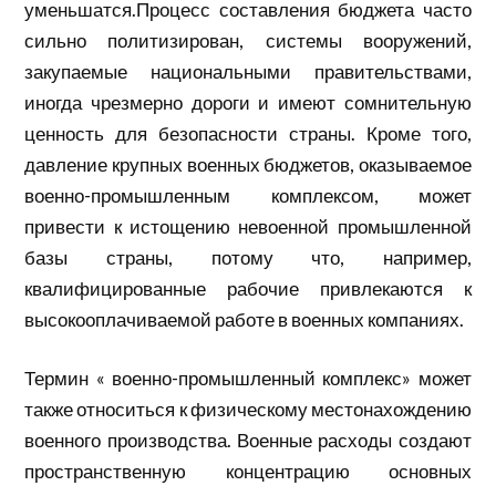
уменьшатся.Процесс составления бюджета часто
сильно политизирован, системы вооружений,
закупаемые национальными правительствами,
иногда чрезмерно дороги и имеют сомнительную
ценность для безопасности страны. Кроме того,
давление крупных военных бюджетов, оказываемое
военно-промышленным комплексом, может
привести к истощению невоенной промышленной
базы страны, потому что, например,
квалифицированные рабочие привлекаются к
высокооплачиваемой работе в военных компаниях.
Термин « военно-промышленный комплекс» может
также относиться к физическому местонахождению
военного производства. Военные расходы создают
пространственную концентрацию основных