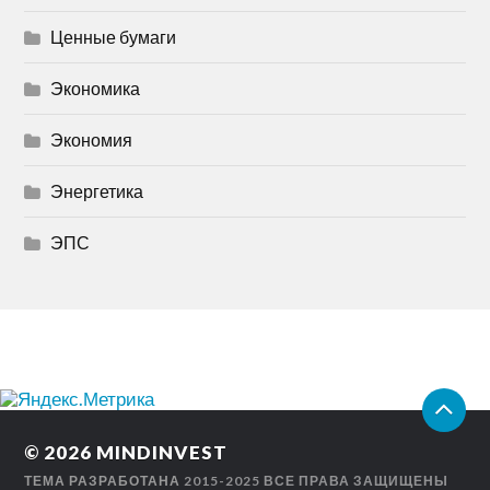
Ценные бумаги
Экономика
Экономия
Энергетика
ЭПС
© 2026
MINDINVEST
ТЕМА РАЗРАБОТАНА
2015-2025 ВСЕ ПРАВА ЗАЩИЩЕНЫ