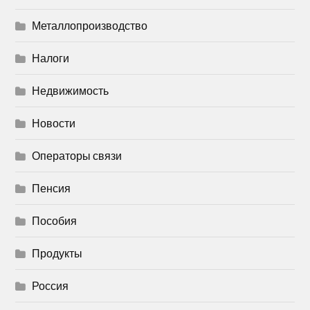
Металлопроизводство
Налоги
Недвижимость
Новости
Операторы связи
Пенсия
Пособия
Продукты
Россия