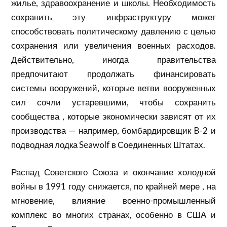
жилье, здравоохранение и школы. Необходимость
сохранить эту инфраструктуру может
способствовать политическому давлению с целью
сохранения или увеличения военных расходов.
Действительно, иногда правительства
предпочитают продолжать финансировать
системы вооружений, которые ветви вооруженных
сил сочли устаревшими, чтобы сохранить
сообщества , которые экономически зависят от их
производства — например, бомбардировщик B-2 и
подводная лодка Seawolf в Соединенных Штатах.
Распад Советского Союза и окончание холодной
войны в 1991 году снижается, по крайней мере , на
мгновение, влияние военно-промышленный
комплекс во многих странах, особенно в США и