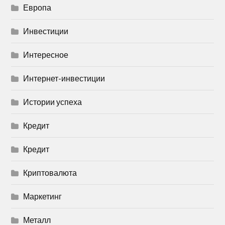
Европа
Инвестиции
Интересное
Интернет-инвестиции
Истории успеха
Кредит
Кредит
Криптовалюта
Маркетинг
Металл