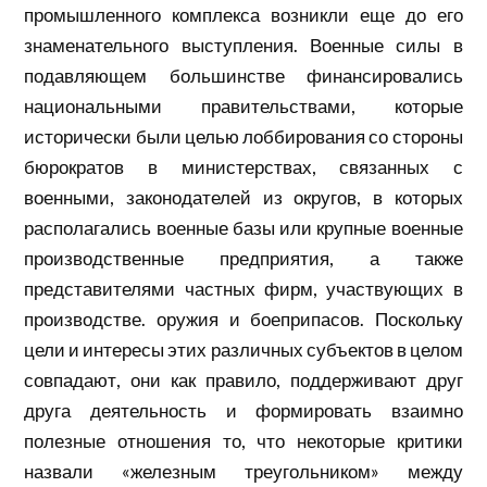
промышленного комплекса возникли еще до его
знаменательного выступления. Военные силы в
подавляющем большинстве финансировались
национальными правительствами, которые
исторически были целью лоббирования со стороны
бюрократов в министерствах, связанных с
военными, законодателей из округов, в которых
располагались военные базы или крупные военные
производственные предприятия, а также
представителями частных фирм, участвующих в
производстве. оружия и боеприпасов. Поскольку
цели и интересы этих различных субъектов в целом
совпадают, они как правило, поддерживают друг
друга деятельность и формировать взаимно
полезные отношения то, что некоторые критики
назвали «железным треугольником» между