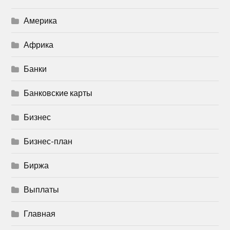
Америка
Африка
Банки
Банковские карты
Бизнес
Бизнес-план
Биржа
Выплаты
Главная