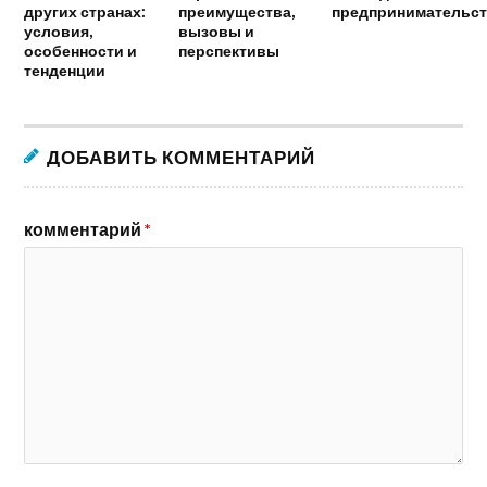
других странах:
преимущества,
предпринимательст
условия,
вызовы и
особенности и
перспективы
тенденции
ДОБАВИТЬ КОММЕНТАРИЙ
комментарий
*