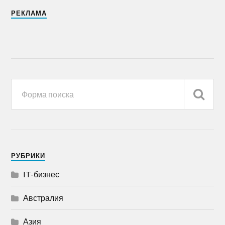
РЕКЛАМА
РУБРИКИ
IT-бизнес
Австралия
Азия