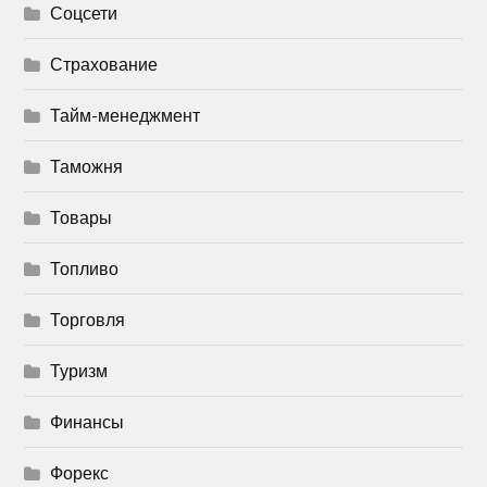
Соцсети
Страхование
Тайм-менеджмент
Таможня
Товары
Топливо
Торговля
Туризм
Финансы
Форекс