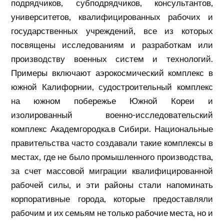
подрядчиков, субподрядчиков, консультантов,
университетов, квалифицированных рабочих и
государственных учреждений, все из которых
посвящены исследованиям и разработкам или
производству военных систем и технологий.
Примеры включают аэрокосмический комплекс в
южной Калифорнии, судостроительный комплекс
на южном побережье Южной Кореи и
изолированный военно-исследовательский
комплекс Академгородка.в Сибири. Национальные
правительства часто создавали такие комплексы в
местах, где не было промышленного производства,
за счет массовой миграции квалифицированной
рабочей силы, и эти районы стали напоминать
корпоративные города, которые предоставляли
рабочим и их семьям не только рабочие места, но и