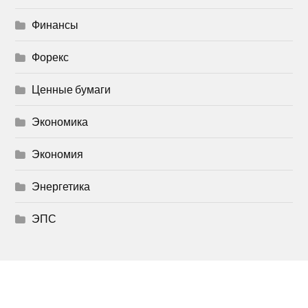
Финансы
Форекс
Ценные бумаги
Экономика
Экономия
Энергетика
ЭПС