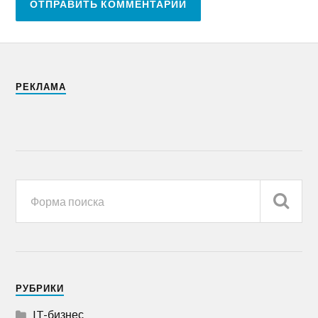
РЕКЛАМА
РУБРИКИ
IT-бизнес