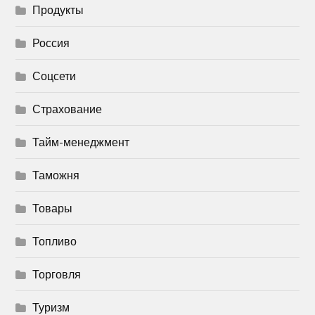
Продукты
Россия
Соцсети
Страхование
Тайм-менеджмент
Таможня
Товары
Топливо
Торговля
Туризм