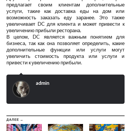
предлагает своим клиентам дополнительные
услуги, такие как доставка еды на дом или
возможность заказать еду заранее. Это также
увеличивает DC для клиента и может привести к
увеличению прибыли ресторана.
В целом, DC является важным понятием для
бизнеса, так как она позволяет определить, какие
дополнительные функции или услуги могут
увеличить стоимость продукта или услуги и
привести к увеличению прибыли.
admin
ДАЛЕЕ →