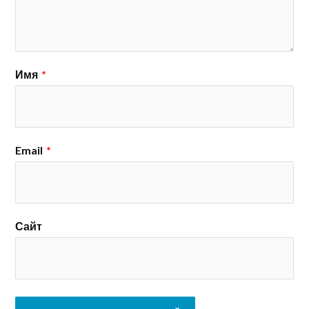
Имя
*
Email
*
Сайт