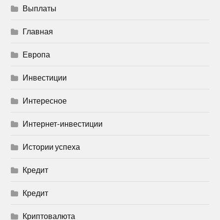
Выплаты
Главная
Европа
Инвестиции
Интересное
Интернет-инвестиции
Истории успеха
Кредит
Кредит
Криптовалюта