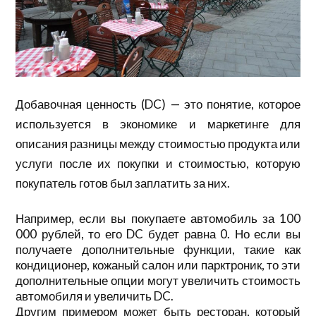
Добавочная ценность (DC) — это понятие, которое
используется в экономике и маркетинге для
описания разницы между стоимостью продукта или
услуги после их покупки и стоимостью, которую
покупатель готов был заплатить за них.
Например, если вы покупаете автомобиль за 100
000 рублей, то его DC будет равна 0. Но если вы
получаете дополнительные функции, такие как
кондиционер, кожаный салон или парктроник, то эти
дополнительные опции могут увеличить стоимость
автомобиля и увеличить DC.
Другим примером может быть ресторан, который