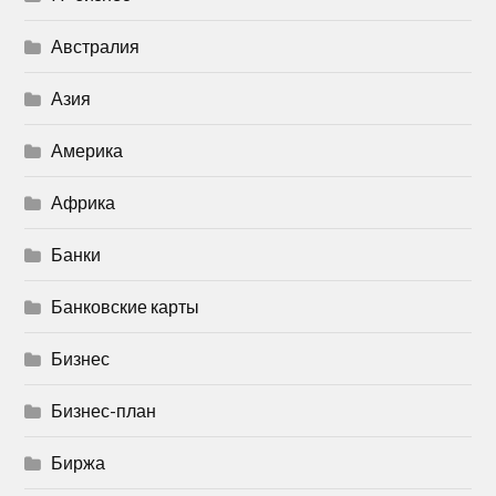
Австралия
Азия
Америка
Африка
Банки
Банковские карты
Бизнес
Бизнес-план
Биржа