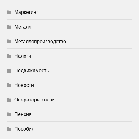
Маркетинг
Металл
Металлопроизводство
Налоги
Недвижимость
Новости
Операторы связи
Пенсия
Пособия