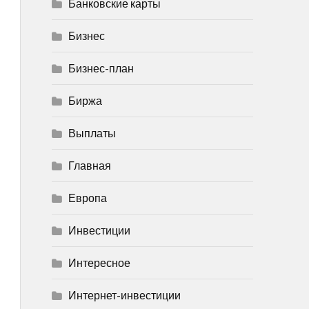
Банковские карты
Бизнес
Бизнес-план
Биржа
Выплаты
Главная
Европа
Инвестиции
Интересное
Интернет-инвестиции