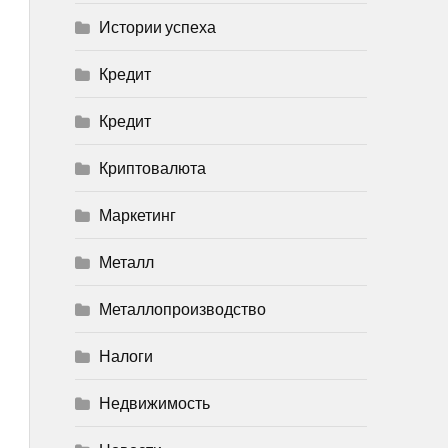
Истории успеха
Кредит
Кредит
Криптовалюта
Маркетинг
Металл
Металлопроизводство
Налоги
Недвижимость