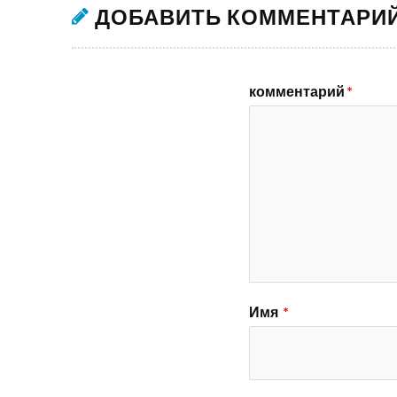
ДОБАВИТЬ КОММЕНТАРИ
комментарий
*
Имя
*