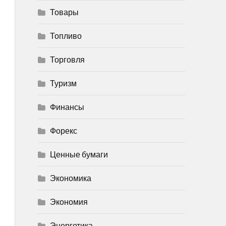
Товары
Топливо
Торговля
Туризм
Финансы
Форекс
Ценные бумаги
Экономика
Экономия
Энергетика