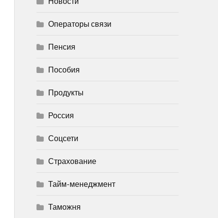
Новости
Операторы связи
Пенсия
Пособия
Продукты
Россия
Соцсети
Страхование
Тайм-менеджмент
Таможня