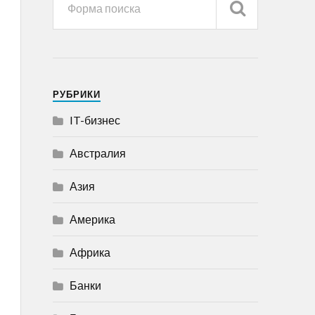
РУБРИКИ
IT-бизнес
Австралия
Азия
Америка
Африка
Банки