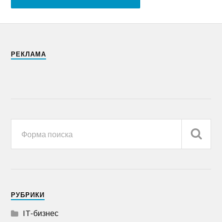
РЕКЛАМА
РУБРИКИ
IT-бизнес