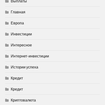
Выплаты
Главная
Европа
Инвестиции
Интересное
Интернет-инвестиции
Истории успеха
Кредит
Кредит
Криптовалюта