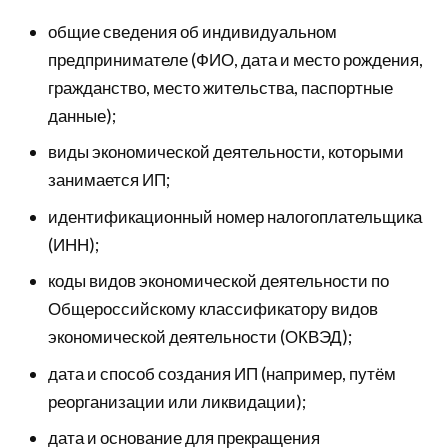
общие сведения об индивидуальном
предпринимателе (ФИО, дата и место рождения,
гражданство, место жительства, паспортные
данные);
виды экономической деятельности, которыми
занимается ИП;
идентификационный номер налогоплательщика
(ИНН);
коды видов экономической деятельности по
Общероссийскому классификатору видов
экономической деятельности (ОКВЭД);
дата и способ создания ИП (например, путём
реорганизации или ликвидации);
дата и основание для прекращения