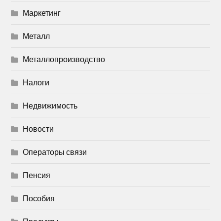
Маркетинг
Металл
Металлопроизводство
Налоги
Недвижимость
Новости
Операторы связи
Пенсия
Пособия