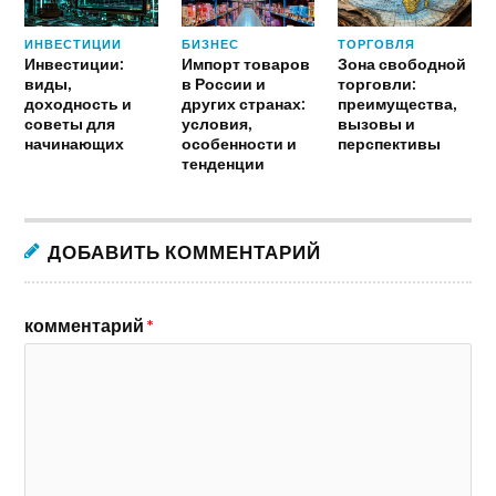
ИНВЕСТИЦИИ
БИЗНЕС
ТОРГОВЛЯ
Инвестиции:
Импорт товаров
Зона свободной
виды,
в России и
торговли:
доходность и
других странах:
преимущества,
советы для
условия,
вызовы и
начинающих
особенности и
перспективы
тенденции
ДОБАВИТЬ КОММЕНТАРИЙ
комментарий
*