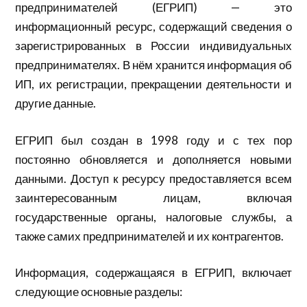
предпринимателей (ЕГРИП) — это
информационный ресурс, содержащий сведения о
зарегистрированных в России индивидуальных
предпринимателях. В нём хранится информация об
ИП, их регистрации, прекращении деятельности и
другие данные.
ЕГРИП был создан в 1998 году и с тех пор
постоянно обновляется и дополняется новыми
данными. Доступ к ресурсу предоставляется всем
заинтересованным лицам, включая
государственные органы, налоговые службы, а
также самих предпринимателей и их контрагентов.
Информация, содержащаяся в ЕГРИП, включает
следующие основные разделы: