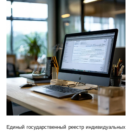
Единый государственный реестр индивидуальных