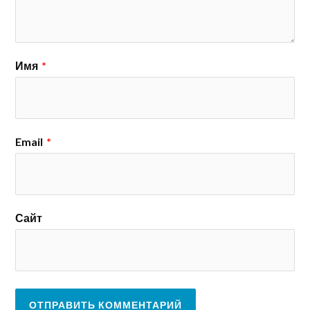
Имя
*
Email
*
Сайт