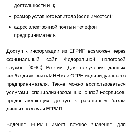
деятельности ИП;
размер уставного капитала (если имеется);
адрес электронной почты и телефон
предпринимателя.
Доступ к информации из ЕГРИП возможен через
официальный сайт Федеральной налоговой
службы (ФНС) России. Для получения данных
необходимо знать ИНН или ОГРН индивидуального
предпринимателя. Также можно воспользоваться
услугами специализированных онлайн-сервисов,
предоставляющих доступ к различным базам
данных, включая ЕГРИП.
Ведение ЕГРИП имеет важное значение для