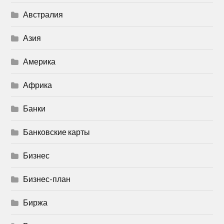
Австралия
Азия
Америка
Африка
Банки
Банковские карты
Бизнес
Бизнес-план
Биржа