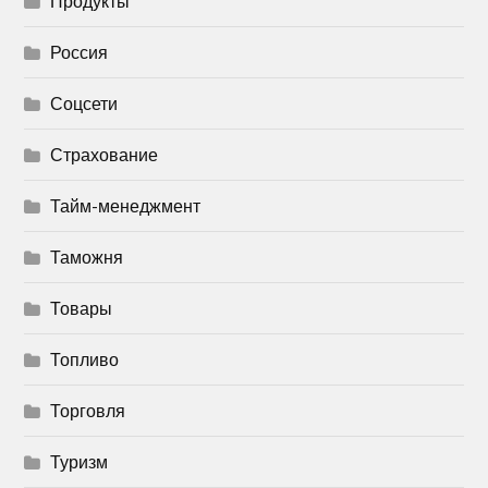
Продукты
Россия
Соцсети
Страхование
Тайм-менеджмент
Таможня
Товары
Топливо
Торговля
Туризм