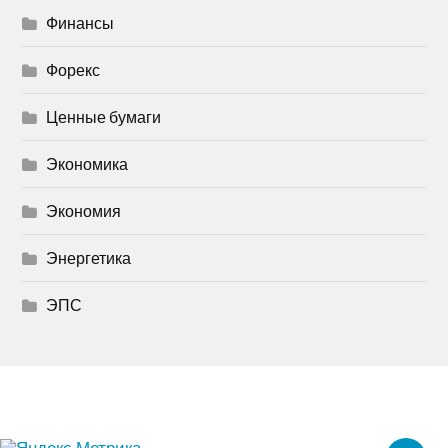
Финансы
Форекс
Ценные бумаги
Экономика
Экономия
Энергетика
ЭПС