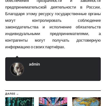
обеспечения прозрачности и законности
предпринимательской деятельности в России.
Благодаря этому ресурсу государственные органы
могут контролировать соблюдение
законодательства и исполнение обязательств
индивидуальными предпринимателями, а
контрагенты могут получать достоверную
информацию о своих партнёрах.
admin
ДАЛЕЕ →