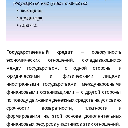
Государственный
кредит
— совокупность
экономических отношений, складывающихся
между государством, с одной стороны, и
юридическими и физическими лицами,
иностранными государствами, международными
финансовыми организациями — с другой стороны,
по поводу движения денежных средств на условиях
срочности, возвратности, платности и
формирования на этой основе дополнительных
финансовых ресурсов участников этих отношений.