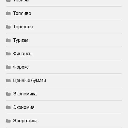
Топливо
Торговля
Туризм
Финансы
Форекс
Ценные бумаги
Экономика
Экономия
Энергетика