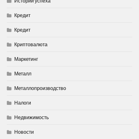
Истории успеха
Кредит
Кредит
Криптовалюта
Маркетинг
Металл
Металлопроизводство
Налоги
Недвижимость
Новости