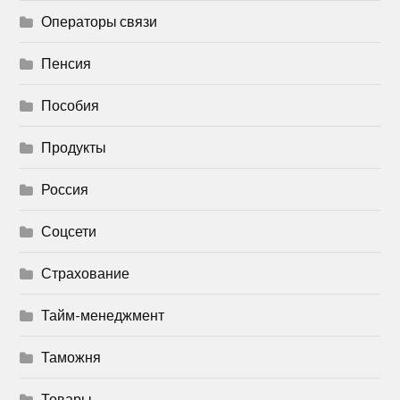
Операторы связи
Пенсия
Пособия
Продукты
Россия
Соцсети
Страхование
Тайм-менеджмент
Таможня
Товары