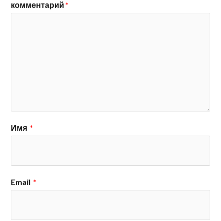
комментарий
*
Имя
*
Email
*