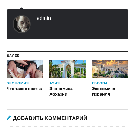
admin
ДАЛЕЕ →
ЭКОНОМИЯ
АЗИЯ
ЕВРОПА
Что такое взятка
Экономика
Экономика
Абхазии
Израиля
ДОБАВИТЬ КОММЕНТАРИЙ