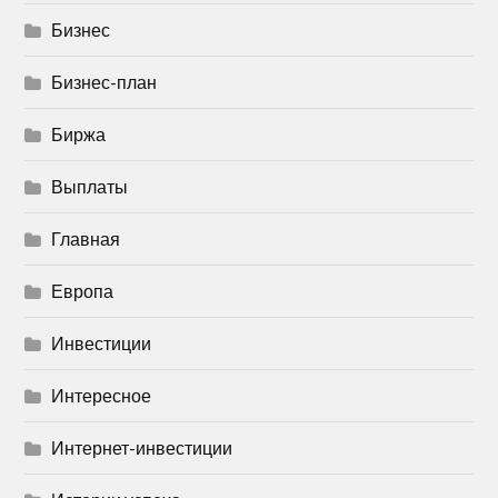
Бизнес
Бизнес-план
Биржа
Выплаты
Главная
Европа
Инвестиции
Интересное
Интернет-инвестиции