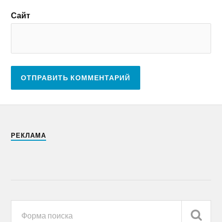
Сайт
РЕКЛАМА