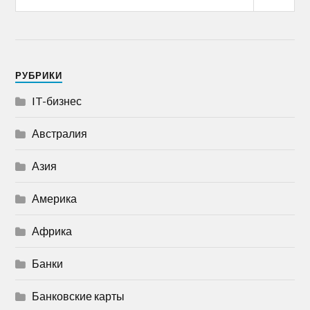
РУБРИКИ
IT-бизнес
Австралия
Азия
Америка
Африка
Банки
Банковские карты