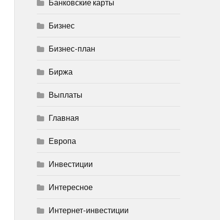
Банковские карты
Бизнес
Бизнес-план
Биржа
Выплаты
Главная
Европа
Инвестиции
Интересное
Интернет-инвестиции