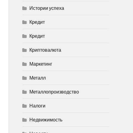
Истории успеха
Кредит
Кредит
Криптовалюта
Маркетинг
Металл
Металлопроизводство
Налоги
Недвижимость