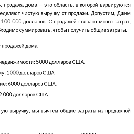
, продажа дома — это область, в которой варьируются
ределяют чистую выручку от продажи. Допустим, Джим
 100 000 долларов. С продажей связано много затрат,
бходимо суммировать, чтобы получить общие затраты.
с продажей дома:
о недвижимости: 5000 долларов США.
му: 1000 долларов США.
тие: 6000 долларов США.
2 000 долларов США.
тую выручку, мы вычтем общие затраты из продажной