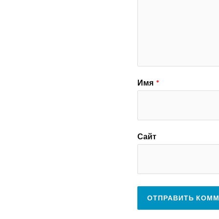
Имя
*
Сайт