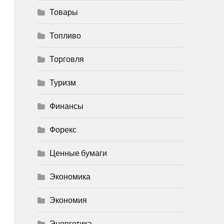
Товары
Топливо
Торговля
Туризм
Финансы
Форекс
Ценные бумаги
Экономика
Экономия
Энергетика