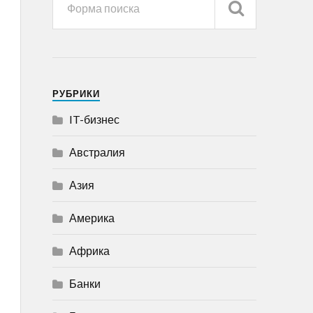
РУБРИКИ
IT-бизнес
Австралия
Азия
Америка
Африка
Банки