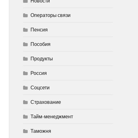
Новости
Операторы связи
Пенсия
Пособия
Продукты
Россия
Соцсети
Страхование
Тайм-менеджмент
Таможня