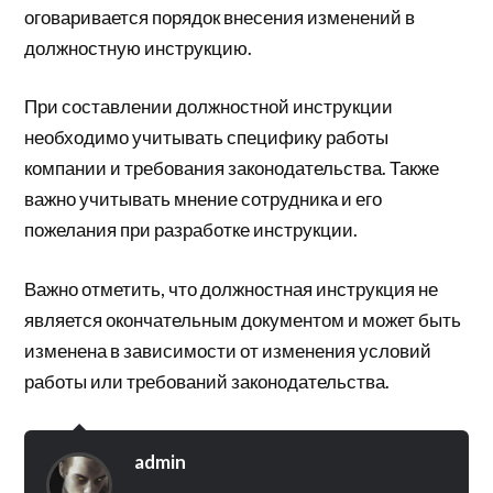
оговаривается порядок внесения изменений в
должностную инструкцию.
При составлении должностной инструкции
необходимо учитывать специфику работы
компании и требования законодательства. Также
важно учитывать мнение сотрудника и его
пожелания при разработке инструкции.
Важно отметить, что должностная инструкция не
является окончательным документом и может быть
изменена в зависимости от изменения условий
работы или требований законодательства.
admin