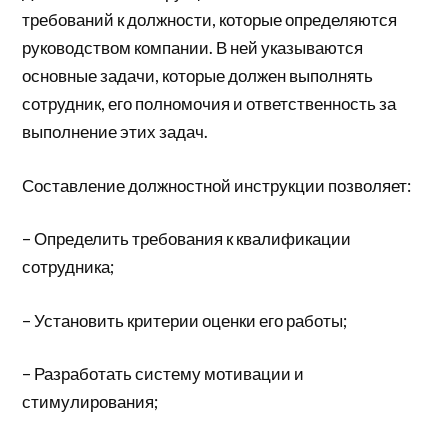
требований к должности, которые определяются
руководством компании. В ней указываются
основные задачи, которые должен выполнять
сотрудник, его полномочия и ответственность за
выполнение этих задач.
Составление должностной инструкции позволяет:
– Определить требования к квалификации
сотрудника;
– Установить критерии оценки его работы;
– Разработать систему мотивации и
стимулирования;