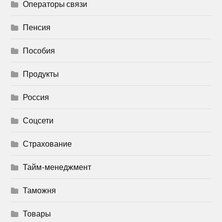
Операторы связи
Пенсия
Пособия
Продукты
Россия
Соцсети
Страхование
Тайм-менеджмент
Таможня
Товары