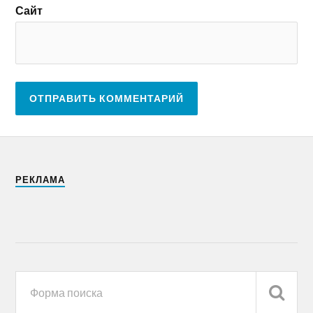
Сайт
РЕКЛАМА