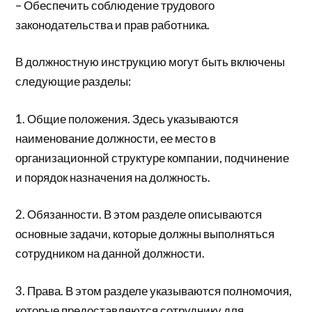
– Обеспечить соблюдение трудового
законодательства и прав работника.
В должностную инструкцию могут быть включены
следующие разделы:
1. Общие положения. Здесь указываются
наименование должности, ее место в
организационной структуре компании, подчинение
и порядок назначения на должность.
2. Обязанности. В этом разделе описываются
основные задачи, которые должны выполняться
сотрудником на данной должности.
3. Права. В этом разделе указываются полномочия,
которые предоставляются сотруднику для