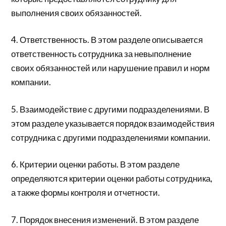
выполнения своих обязанностей.
4. Ответственность. В этом разделе описывается
ответственность сотрудника за невыполнение
своих обязанностей или нарушение правил и норм
компании.
5. Взаимодействие с другими подразделениями. В
этом разделе указывается порядок взаимодействия
сотрудника с другими подразделениями компании.
6. Критерии оценки работы. В этом разделе
определяются критерии оценки работы сотрудника,
а также формы контроля и отчетности.
7. Порядок внесения изменений. В этом разделе