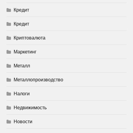
Кредит
Кредит
Криптовалюта
Маркетинг
Металл
Металлопроизводство
Налоги
Недвижимость
Новости