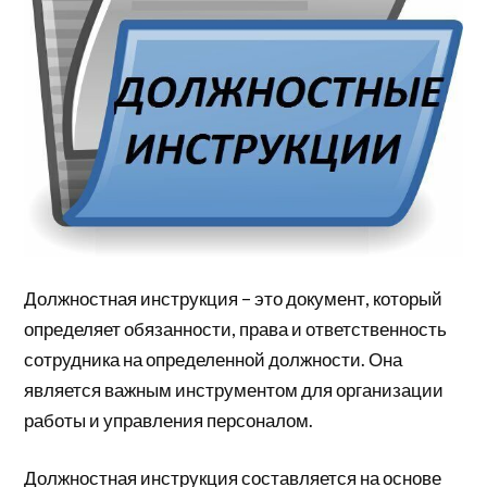
Должностная инструкция – это документ, который
определяет обязанности, права и ответственность
сотрудника на определенной должности. Она
является важным инструментом для организации
работы и управления персоналом.
Должностная инструкция составляется на основе