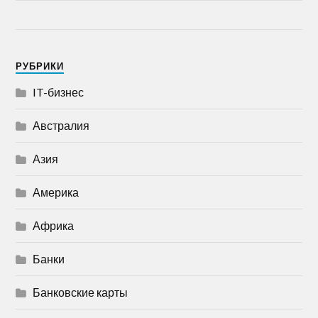
РУБРИКИ
IT-бизнес
Австралия
Азия
Америка
Африка
Банки
Банковские карты