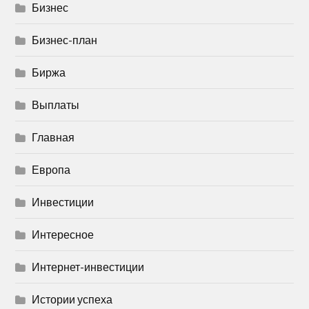
Бизнес
Бизнес-план
Биржа
Выплаты
Главная
Европа
Инвестиции
Интересное
Интернет-инвестиции
Истории успеха