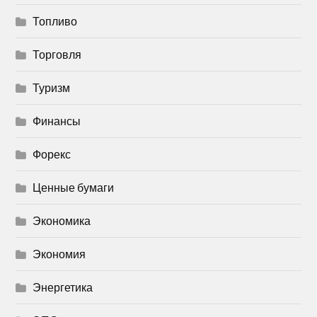
Топливо
Торговля
Туризм
Финансы
Форекс
Ценные бумаги
Экономика
Экономия
Энергетика