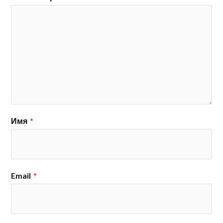
Имя
*
Email
*