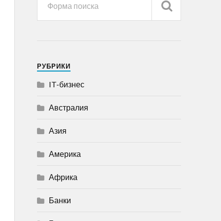
РУБРИКИ
IT-бизнес
Австралия
Азия
Америка
Африка
Банки