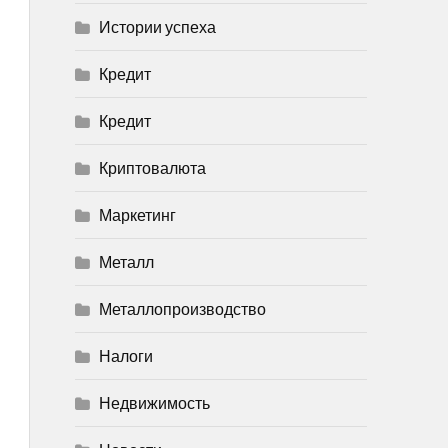
Истории успеха
Кредит
Кредит
Криптовалюта
Маркетинг
Металл
Металлопроизводство
Налоги
Недвижимость