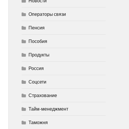
Новости
Операторы связи
Пенсия
Пособия
Продукты
Россия
Соцсети
Страхование
Тайм-менеджмент
Таможня