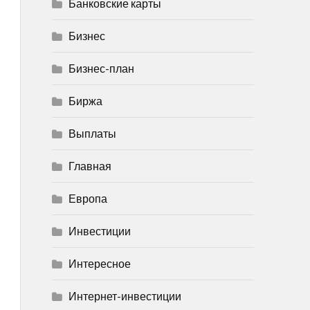
Банковские карты
Бизнес
Бизнес-план
Биржа
Выплаты
Главная
Европа
Инвестиции
Интересное
Интернет-инвестиции