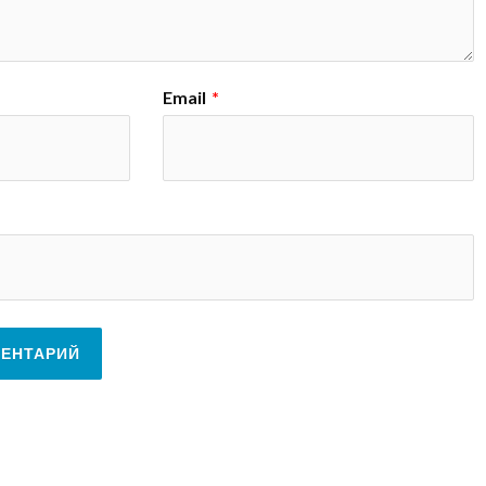
Email
*