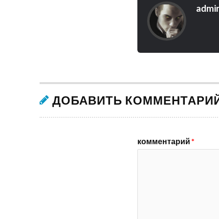
admi
ДОБАВИТЬ КОММЕНТАРИ
комментарий
*