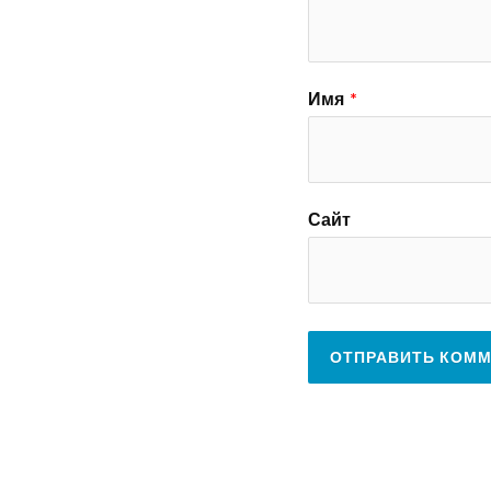
Имя
*
Сайт