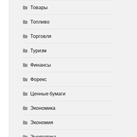
Товары
Топливо
Торговля
Туризм
Финансы
Форекс
Ценные бумаги
Экономика
Экономия
Энергетика