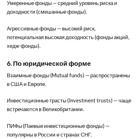
Умеренные фонды — средний уровень риска и
доходности (смешанные фонды).
Агрессивные фонды — высокий риск,
потенциальная высокая доходность (фонды акций,
хедж-фонды).
6. По юридической форме
Взаимные фонды (Mutual funds) — распространены
в США и Европе.
Инвестиционные трасты (Investment trusts) — чаще
встречаются в Великобритании.
ПИФы (Паевые инвестиционные фонды) —
популярны в России и странах СНГ.