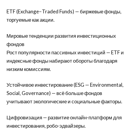
ETF (Exchange−Traded Funds) — биржевые фонды,
торгуемые как акции.
Мировые тенденции развития инвестиционных
фондов
Рост популярности пассивных инвестиций — ETF и
индексные фонды набирают обороты благодаря
низким комиссиям.
Устойчивое инвестирование (ESG — Environmental,
Social, Governance) — всё больше фондов
учитывают экологические и социальные факторы.
Цифровизация — развитие онлайн-платформ для
инвестирования, робо-эдвайзеры.