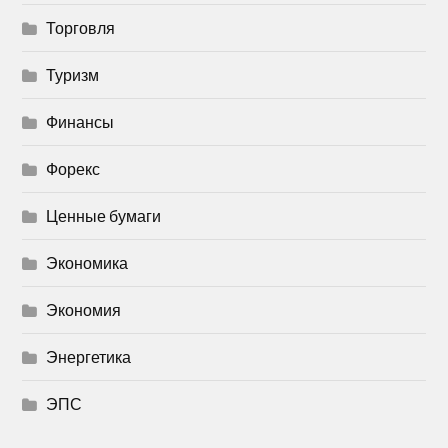
Торговля
Туризм
Финансы
Форекс
Ценные бумаги
Экономика
Экономия
Энергетика
ЭПС