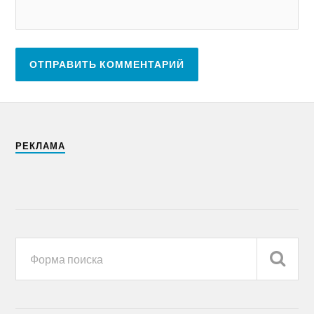
РЕКЛАМА