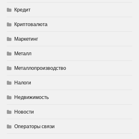
Кредит
Криптовалюта
Маркетинг
Металл
Металлопроизводство
Налоги
Недвижимость
Новости
Операторы связи