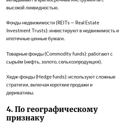
высокой ликвидностью.
Фонды недвижимости (REITs — Real Estate
Investment Trusts): инвестируют в недвижимость и
ипотечные ценные бумаги.
Товарные фонды (Commodity funds): работают с
сырьём (нефть, золото, сельхозпродукция).
Хедж-фонды (Hedge funds): используют сложные
стратегии, включая короткие продажи и
деривативы.
4. По географическому
признаку