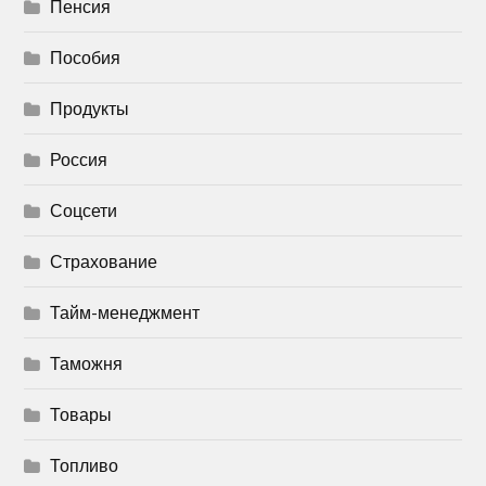
Пенсия
Пособия
Продукты
Россия
Соцсети
Страхование
Тайм-менеджмент
Таможня
Товары
Топливо