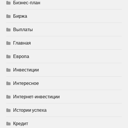
Бизнес-план
Биржа
Выплаты
Главная
Европа
Инвестиции
Интересное
Интернет-инвестиции
Истории успеха
Кредит