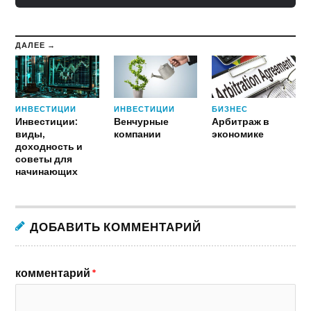
ДАЛЕЕ →
ИНВЕСТИЦИИ
ИНВЕСТИЦИИ
БИЗНЕС
Инвестиции:
Венчурные
Арбитраж в
виды,
компании
экономике
доходность и
советы для
начинающих
ДОБАВИТЬ КОММЕНТАРИЙ
комментарий
*