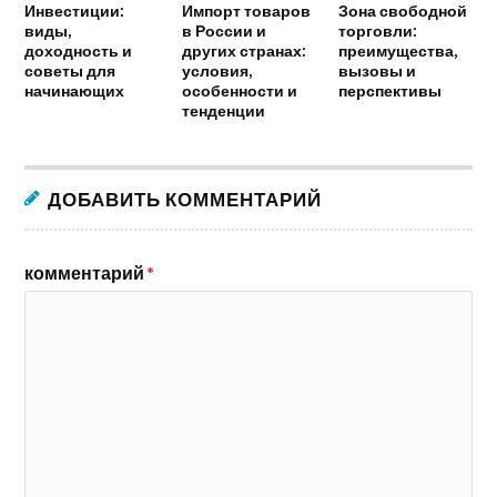
Инвестиции:
Импорт товаров
Зона свободной
виды,
в России и
торговли:
доходность и
других странах:
преимущества,
советы для
условия,
вызовы и
начинающих
особенности и
перспективы
тенденции
ДОБАВИТЬ КОММЕНТАРИЙ
комментарий
*