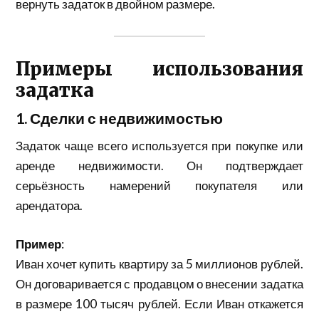
вернуть задаток в двойном размере.
Примеры использования
задатка
1. Сделки с недвижимостью
Задаток чаще всего используется при покупке или
аренде недвижимости. Он подтверждает
серьёзность намерений покупателя или
арендатора.
Пример
:
Иван хочет купить квартиру за 5 миллионов рублей.
Он договаривается с продавцом о внесении задатка
в размере 100 тысяч рублей. Если Иван откажется