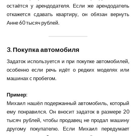
остаётся у арендодателя. Если же арендодатель
откажется сдавать квартиру, он обязан вернуть
Анне 60 тысяч рублей.
3. Покупка автомобиля
Задаток используется и при покупке автомобилей,
особенно если речь идёт о редких моделях или
машинах с пробегом.
Пример
:
Михаил нашёл подержанный автомобиль, который
ему понравился. Он вносит задаток в размере 20
тысяч рублей, чтобы продавец не продал машину
другому покупателю. Если Михаил передумает