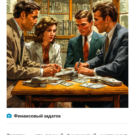
Финансовый задаток