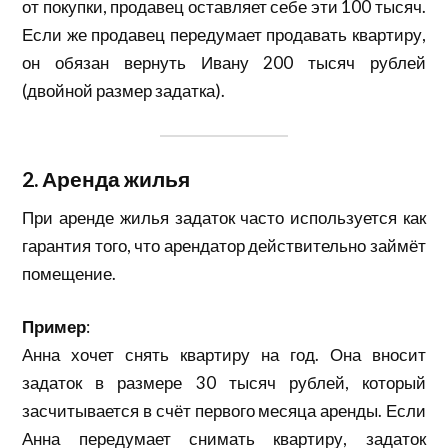
от покупки, продавец оставляет себе эти 100 тысяч.
Если же продавец передумает продавать квартиру,
он обязан вернуть Ивану 200 тысяч рублей
(двойной размер задатка).
2. Аренда жилья
При аренде жилья задаток часто используется как
гарантия того, что арендатор действительно займёт
помещение.
Пример
:
Анна хочет снять квартиру на год. Она вносит
задаток в размере 30 тысяч рублей, который
засчитывается в счёт первого месяца аренды. Если
Анна передумает снимать квартиру, задаток