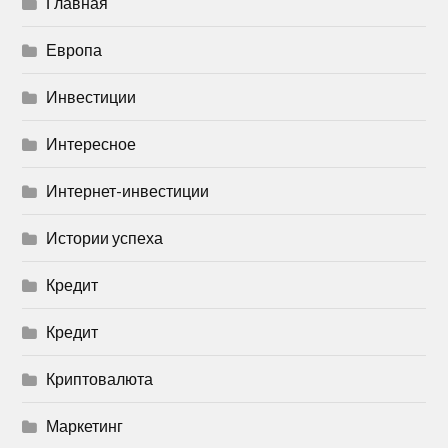
Главная
Европа
Инвестиции
Интересное
Интернет-инвестиции
Истории успеха
Кредит
Кредит
Криптовалюта
Маркетинг