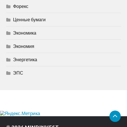
Форекс
Ценные бумаги
Экономика
Экономия
Энергетика
ЭПС