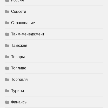
Соцсети
Страхование
Тайм-менеджмент
Таможня
Товары
Топливо
Торговля
Туризм
Финансы