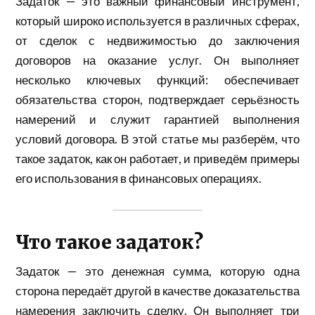
Задаток — это важный финансовый инструмент,
который широко используется в различных сферах,
от сделок с недвижимостью до заключения
договоров на оказание услуг. Он выполняет
несколько ключевых функций: обеспечивает
обязательства сторон, подтверждает серьёзность
намерений и служит гарантией выполнения
условий договора. В этой статье мы разберём, что
такое задаток, как он работает, и приведём примеры
его использования в финансовых операциях.
Что такое задаток?
Задаток — это денежная сумма, которую одна
сторона передаёт другой в качестве доказательства
намерения заключить сделку. Он выполняет три