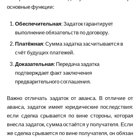
основные функции:
Обеспечительная
: Задаток гарантирует
выполнение обязательств по договору.
Платёжная
: Сумма задатка засчитывается в
счёт будущих платежей.
Доказательная
: Передача задатка
подтверждает факт заключения
предварительного соглашения.
Важно отличать задаток от аванса. В отличие от
аванса, задаток имеет юридические последствия:
если сделка срывается по вине стороны, которая
внесла задаток, сумма остаётся у получателя. Если
же сделка срывается по вине получателя, он обязан