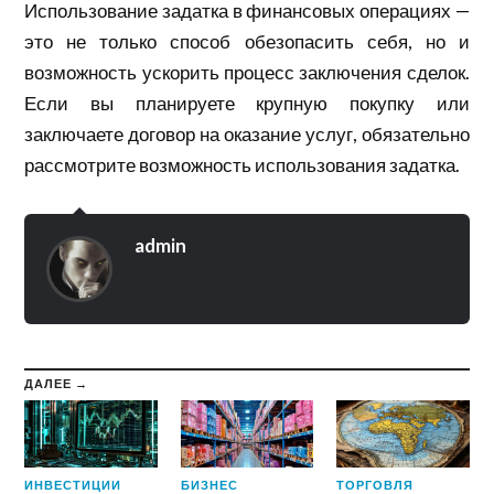
Использование задатка в финансовых операциях —
это не только способ обезопасить себя, но и
возможность ускорить процесс заключения сделок.
Если вы планируете крупную покупку или
заключаете договор на оказание услуг, обязательно
рассмотрите возможность использования задатка.
admin
ДАЛЕЕ →
ИНВЕСТИЦИИ
БИЗНЕС
ТОРГОВЛЯ