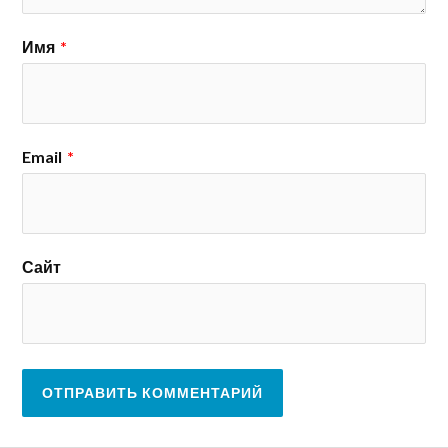
Имя
*
Email
*
Сайт