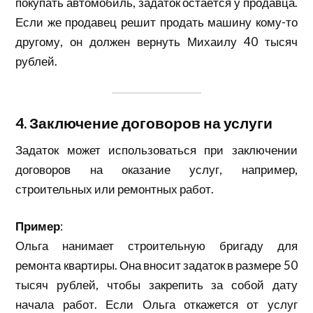
покупать автомобиль, задаток остаётся у продавца.
Если же продавец решит продать машину кому-то
другому, он должен вернуть Михаилу 40 тысяч
рублей.
4. Заключение договоров на услуги
Задаток может использоваться при заключении
договоров на оказание услуг, например,
строительных или ремонтных работ.
Пример
:
Ольга нанимает строительную бригаду для
ремонта квартиры. Она вносит задаток в размере 50
тысяч рублей, чтобы закрепить за собой дату
начала работ. Если Ольга откажется от услуг