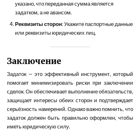
указано, что переданная сумма является
задатком, а не авансом.
Реквизиты сторон
: Укажите паспортные данные
или реквизиты юридических лиц.
Заключение
Задаток — это эффективный инструмент, который
помогает минимизировать риски при заключении
сделок. Он обеспечивает выполнение обязательств,
защищает интересы обеих сторон и подтверждает
серьёзность намерений. Однако важно помнить, что
задаток должен быть правильно оформлен, чтобы
иметь юридическую силу.