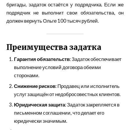
бригады, задаток остаётся у подрядчика. Если же
подрядчик не выполнит свои обязательства, он
должен вернуть Ольге 100 тысяч рублей.
Преимущества задатка
Гарантия обязательств
: Задаток обеспечивает
выполнение условий договора обеими
сторонами.
Снижение рисков
: Продавец или исполнитель
услуг защищён от недобросовестных клиентов.
Юридическая защита
: Задаток закрепляется в
письменном соглашении, что делает его
юридически значимым.