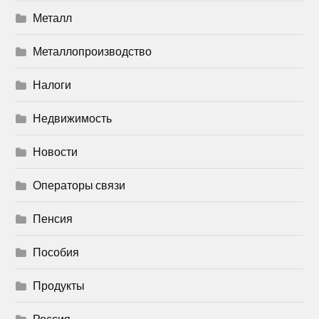
Металл
Металлопроизводство
Налоги
Недвижимость
Новости
Операторы связи
Пенсия
Пособия
Продукты
Россия