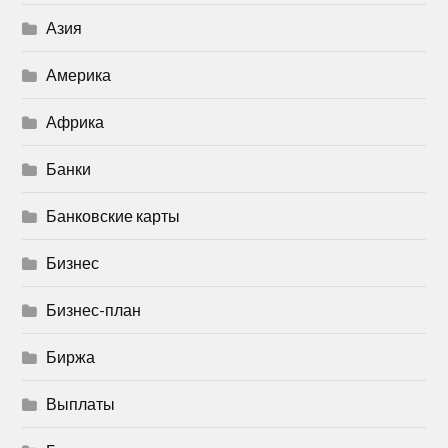
Азия
Америка
Африка
Банки
Банковские карты
Бизнес
Бизнес-план
Биржа
Выплаты