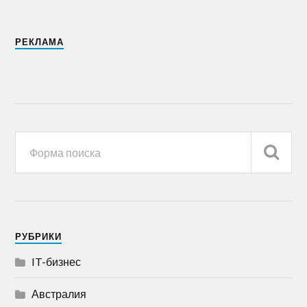
РЕКЛАМА
РУБРИКИ
IT-бизнес
Австралия