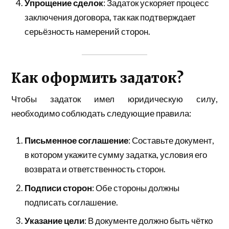
Упрощение сделок
: Задаток ускоряет процесс
заключения договора, так как подтверждает
серьёзность намерений сторон.
Как оформить задаток?
Чтобы задаток имел юридическую силу,
необходимо соблюдать следующие правила:
Письменное соглашение
: Составьте документ,
в котором укажите сумму задатка, условия его
возврата и ответственность сторон.
Подписи сторон
: Обе стороны должны
подписать соглашение.
Указание цели
: В документе должно быть чётко