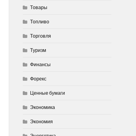
Товары
Топливо
Торговля
Туризм
Финансы
Форекс
Ценные бумаги
Экономика
Экономия
Энергетика