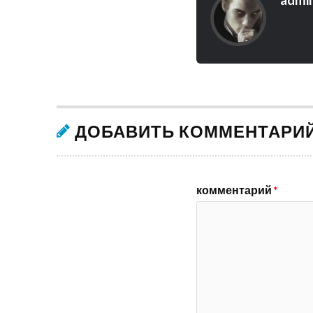
ДОБАВИТЬ КОММЕНТАРИ
комментарий
*