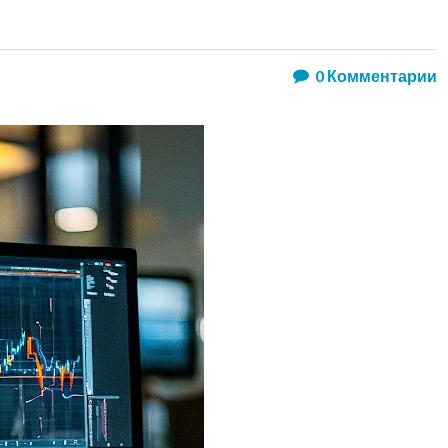
0
Комментарии