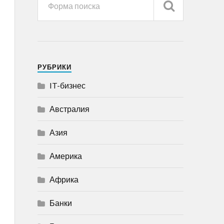
РУБРИКИ
IT-бизнес
Австралия
Азия
Америка
Африка
Банки