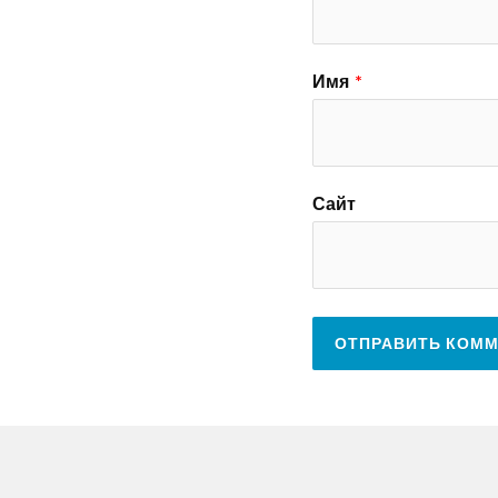
Имя
*
Сайт