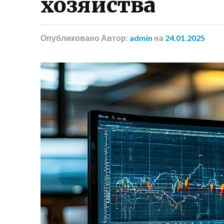
хозяйства
Опубликовано
Автор:
admin
на
24.01.2025