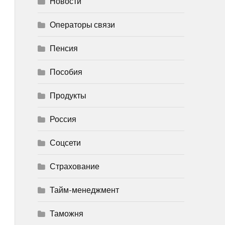
Новости
Операторы связи
Пенсия
Пособия
Продукты
Россия
Соцсети
Страхование
Тайм-менеджмент
Таможня