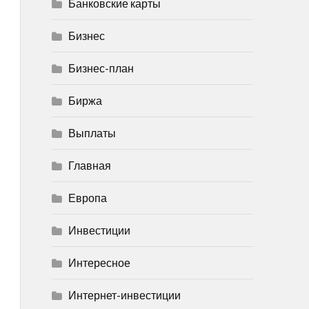
Банковские карты
Бизнес
Бизнес-план
Биржа
Выплаты
Главная
Европа
Инвестиции
Интересное
Интернет-инвестиции