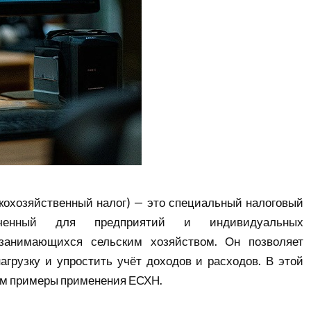
кохозяйственный налог) — это специальный налоговый
аченный для предприятий и индивидуальных
 занимающихся сельским хозяйством. Он позволяет
агрузку и упростить учёт доходов и расходов. В этой
им примеры применения ЕСХН.