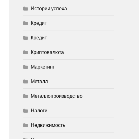
Истории успеха
Кредит
Кредит
Криптовалюта
Маркетинг
Металл
Металлопроизводство
Налоги
Недвижимость