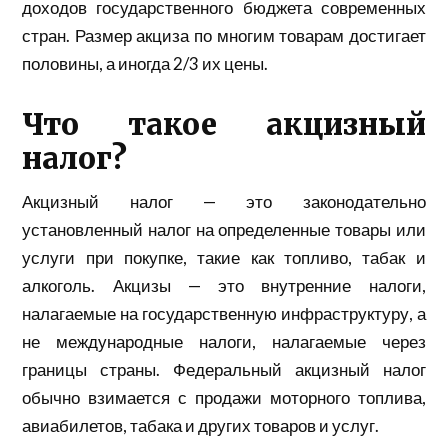
доходов государственного бюджета современных
стран. Размер акциза по многим товарам достигает
половины, а иногда 2/3 их цены.
Что такое акцизный
налог?
Акцизный налог — это законодательно
установленный налог на определенные товары или
услуги при покупке, такие как топливо, табак и
алкоголь. Акцизы — это внутренние налоги,
налагаемые на государственную инфраструктуру, а
не международные налоги, налагаемые через
границы страны. Федеральный акцизный налог
обычно взимается с продажи моторного топлива,
авиабилетов, табака и других товаров и услуг.