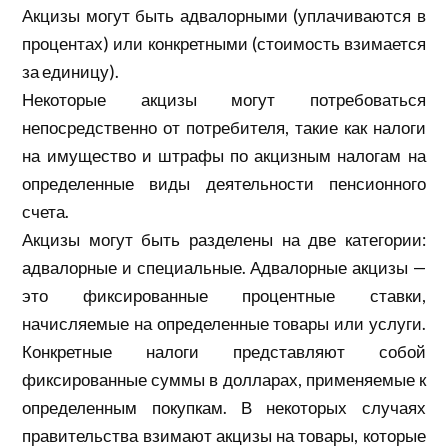
Акцизы могут быть адвалорными (уплачиваются в
процентах) или конкретными (стоимость взимается
за единицу).
Некоторые акцизы могут потребоваться
непосредственно от потребителя, такие как налоги
на имущество и штрафы по акцизным налогам на
определенные виды деятельности пенсионного
счета.
Акцизы могут быть разделены на две категории:
адвалорные и специальные. Адвалорные акцизы —
это фиксированные процентные ставки,
начисляемые на определенные товары или услуги.
Конкретные налоги представляют собой
фиксированные суммы в долларах, применяемые к
определенным покупкам. В некоторых случаях
правительства взимают акцизы на товары, которые