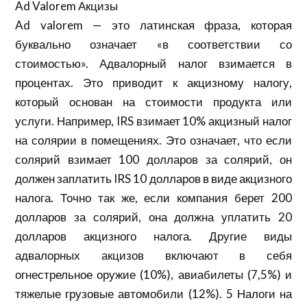
Ad Valorem Акцизы
Ad valorem — это латинская фраза, которая
буквально означает «в соответствии со
стоимостью». Адвалорный налог взимается в
процентах. Это приводит к акцизному налогу,
который основан на стоимости продукта или
услуги. Например, IRS взимает 10% акцизный налог
на солярии в помещениях. Это означает, что если
солярий взимает 100 долларов за солярий, он
должен заплатить IRS 10 долларов в виде акцизного
налога. Точно так же, если компания берет 200
долларов за солярий, она должна уплатить 20
долларов акцизного налога. Другие виды
адвалорных акцизов включают в себя
огнестрельное оружие (10%), авиабилеты (7,5%) и
тяжелые грузовые автомобили (12%). 5 Налоги на