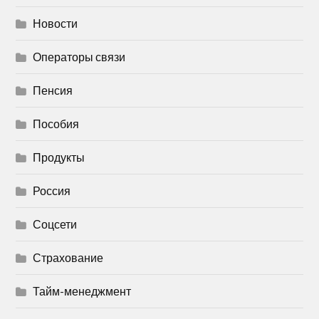
Новости
Операторы связи
Пенсия
Пособия
Продукты
Россия
Соцсети
Страхование
Тайм-менеджмент