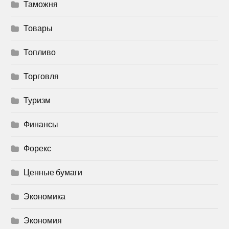
Таможня
Товары
Топливо
Торговля
Туризм
Финансы
Форекс
Ценные бумаги
Экономика
Экономия