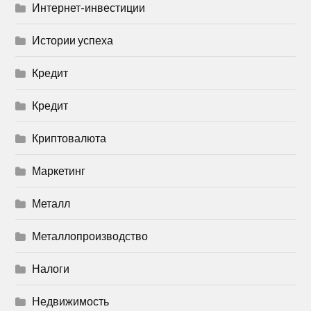
Интернет-инвестиции
Истории успеха
Кредит
Кредит
Криптовалюта
Маркетинг
Металл
Металлопроизводство
Налоги
Недвижимость