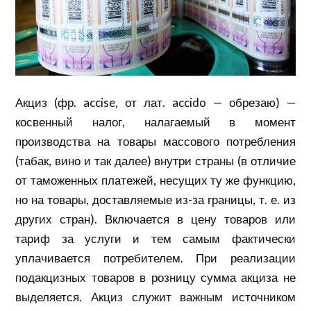
Акциз (фр. accise, от лат. accido — обрезаю) —
косвенный налог, налагаемый в момент
производства на товары массового потребления
(табак, вино и так далее) внутри страны (в отличие
от таможенных платежей, несущих ту же функцию,
но на товары, доставляемые из-за границы, т. е. из
других стран). Включается в цену товаров или
тариф за услуги и тем самым фактически
уплачивается потребителем. При реализации
подакцизных товаров в розницу сумма акциза не
выделяется. Акциз служит важным источником