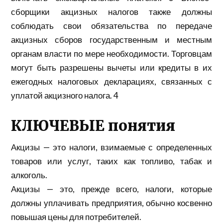
сборщики акцизных налогов также должны
соблюдать свои обязательства по передаче
акцизных сборов государственным и местным
органам власти по мере необходимости. Торговцам
могут быть разрешены вычеты или кредиты в их
ежегодных налоговых декларациях, связанных с
уплатой акцизного налога. 4
КЛЮЧЕВЫЕ понятия
Акцизы — это налоги, взимаемые с определенных
товаров или услуг, таких как топливо, табак и
алкоголь.
Акцизы — это, прежде всего, налоги, которые
должны уплачивать предприятия, обычно косвенно
повышая цены для потребителей.