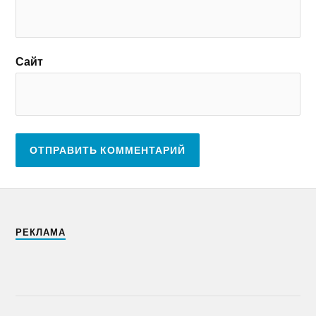
Сайт
РЕКЛАМА