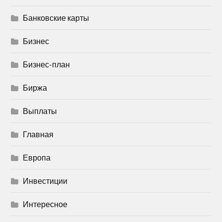
Банковские карты
Бизнес
Бизнес-план
Биржа
Выплаты
Главная
Европа
Инвестиции
Интересное