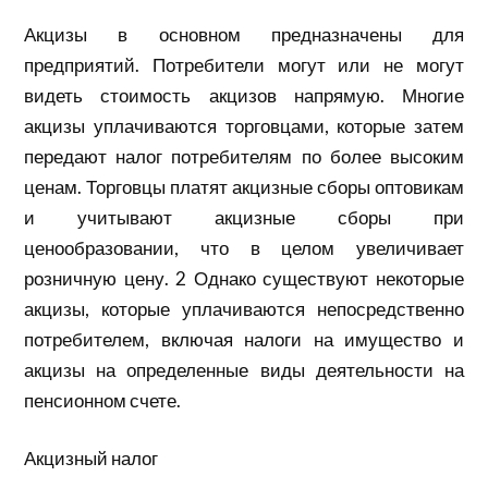
Акцизы в основном предназначены для
предприятий. Потребители могут или не могут
видеть стоимость акцизов напрямую. Многие
акцизы уплачиваются торговцами, которые затем
передают налог потребителям по более высоким
ценам. Торговцы платят акцизные сборы оптовикам
и учитывают акцизные сборы при
ценообразовании, что в целом увеличивает
розничную цену. 2 Однако существуют некоторые
акцизы, которые уплачиваются непосредственно
потребителем, включая налоги на имущество и
акцизы на определенные виды деятельности на
пенсионном счете.
Акцизный налог