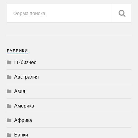
РУБРИКИ
IT-бизнес
Австралия
Азия
Америка
Африка
Банки