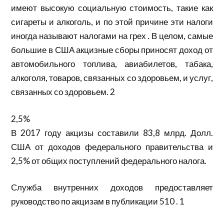
имеют высокую социальную стоимость, такие как
сигареты и алкоголь, и по этой причине эти налоги
иногда называют налогами на грех . В целом, самые
большие в США акцизные сборы приносят доход от
автомобильного топлива, авиабилетов, табака,
алкоголя, товаров, связанных со здоровьем, и услуг,
связанных со здоровьем. 2
2,5%
В 2017 году акцизы составили 83,8 млрд. Долл.
США от доходов федерального правительства и
2,5% от общих поступлений федерального налога.
Служба внутренних доходов предоставляет
руководство по акцизам в публикации 510 . 1