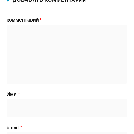
комментарий
*
Имя
*
Email
*