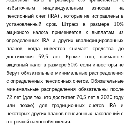
избыточным индивидуальным взносам на
пенсионный счет (IRA) , которые не исправлены в
установленный срок. Штраф в размере 10%
акцизного налога применяется к выплатам из
определенных IRA и других квалифицированных
планов, когда инвестор снимает средства до
достижения 59,5 лет. Кроме того, взимается
акцизный налог в размере 50%, если инвесторы не
берут обязательные минимальные распределения
с определенных пенсионных счетов. Обязательные
минимальные распределения обязательны после
72 лет (для тех, кто достигает 70,5 лет в 2020 году
или позже) для традиционных счетов IRA и
некоторых других планов пенсионных накоплений с
отсрочкой налогообложения.