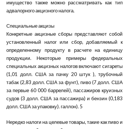
имущество также можно рассматривать как тип
адвалорного акцизного налога.
Специальные акцизы
Конкретные акцизные сборы представляют собой
установленный налог или сбор, добавляемый к
определенному продукту в расчете на единицу
продукции. Некоторые примеры федеральных
специальных акцизных налогов включают сигареты
(1,01 долл. США за пачку 20 штук ), трубочный
табак (2,83 долл. США за фунт), пиво (7 долл. США
за первые 60 000 баррелей), пассажиров круизных
судов (3 долл. США за пассажира) и бензин (0,183
долл. США за упаковку). галлон). 5
Нередко налоги на целевые товары, такие как пиво и