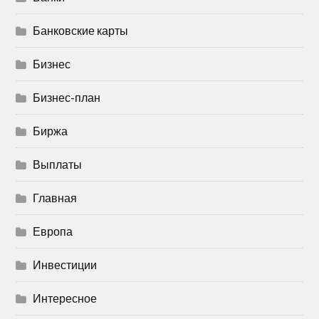
Банковские карты
Бизнес
Бизнес-план
Биржа
Выплаты
Главная
Европа
Инвестиции
Интересное