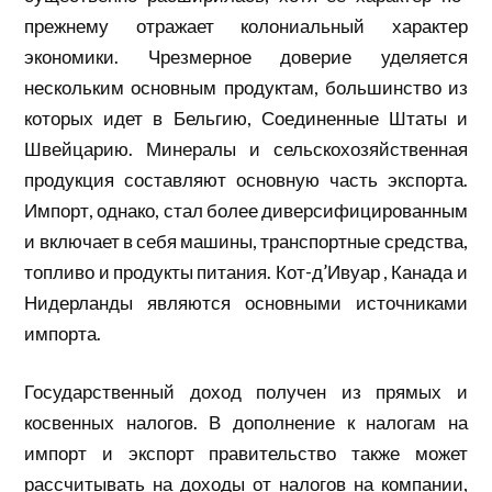
прежнему отражает колониальный характер
экономики. Чрезмерное доверие уделяется
нескольким основным продуктам, большинство из
которых идет в Бельгию, Соединенные Штаты и
Швейцарию. Минералы и сельскохозяйственная
продукция составляют основную часть экспорта.
Импорт, однако, стал более диверсифицированным
и включает в себя машины, транспортные средства,
топливо и продукты питания. Кот-д’Ивуар , Канада и
Нидерланды являются основными источниками
импорта.
Государственный доход получен из прямых и
косвенных налогов. В дополнение к налогам на
импорт и экспорт правительство также может
рассчитывать на доходы от налогов на компании,