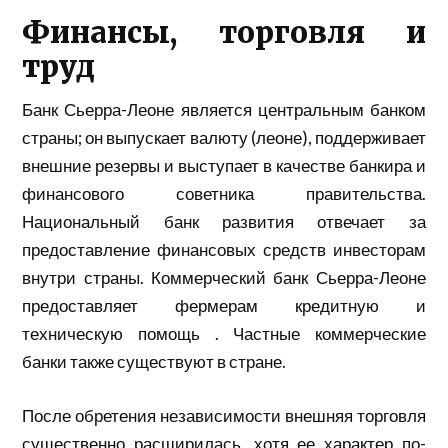
Финансы, торговля и
труд
Банк Сьерра-Леоне является центральным банком
страны; он выпускает валюту (леоне), поддерживает
внешние резервы и выступает в качестве банкира и
финансового советника правительства.
Национальный банк развития отвечает за
предоставление финансовых средств инвесторам
внутри страны. Коммерческий банк Сьерра-Леоне
предоставляет фермерам кредитную и
техническую помощь . Частные коммерческие
банки также существуют в стране.
После обретения независимости внешняя торговля
существенно расширилась, хотя ее характер по-