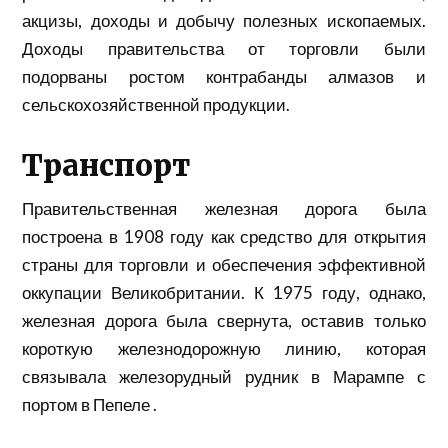
акцизы, доходы и добычу полезных ископаемых.
Доходы правительства от торговли были
подорваны ростом контрабанды алмазов и
сельскохозяйственной продукции.
Транспорт
Правительственная железная дорога была
построена в 1908 году как средство для открытия
страны для торговли и обеспечения эффективной
оккупации Великобритании. К 1975 году, однако,
железная дорога была свернута, оставив только
короткую железнодорожную линию, которая
связывала железорудный рудник в Марампе с
портом в Пепеле .