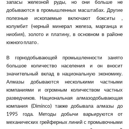
запасы железной руды, но они больше не
добываются в промышленных масштабах. Другие
полезные ископаемые включают бокситы ,
колумбит (черный минерал железа, марганца и
ниобия), золото и платину, в основном в районе
южного плато .
В горнодобывающей промышленности занято
большое количество населения и он вносит
значительный вклад в национальную экономику.
Алмазы добываются несколькими частными
компаниями и огромным количеством частных
разведчиков. Национальная алмазодобывающая
компания (Diminco) также добывала алмазы до
1995 года. Методы добычи варьируются от
механических грейферных линий с промывочными