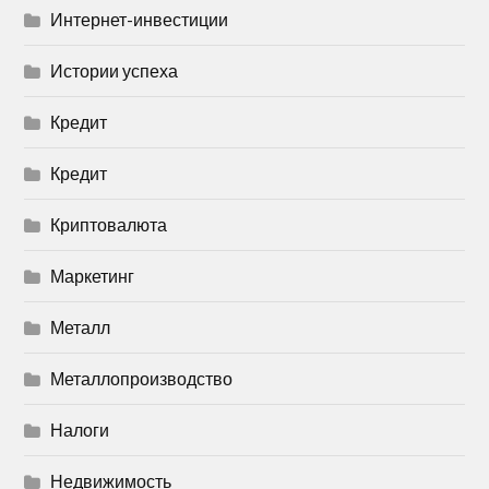
Интернет-инвестиции
Истории успеха
Кредит
Кредит
Криптовалюта
Маркетинг
Металл
Металлопроизводство
Налоги
Недвижимость