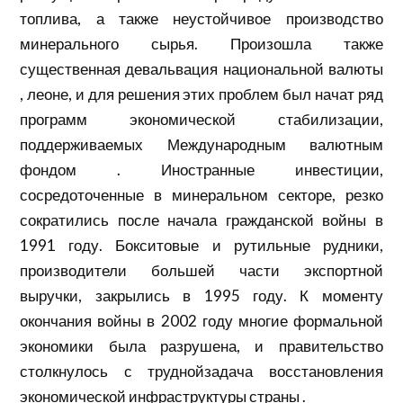
топлива, а также неустойчивое производство
минерального сырья. Произошла также
существенная девальвация национальной валюты
, леоне, и для решения этих проблем был начат ряд
программ экономической стабилизации,
поддерживаемых Международным валютным
фондом . Иностранные инвестиции,
сосредоточенные в минеральном секторе, резко
сократились после начала гражданской войны в
1991 году. Бокситовые и рутильные рудники,
производители большей части экспортной
выручки, закрылись в 1995 году. К моменту
окончания войны в 2002 году многие формальной
экономики была разрушена, и правительство
столкнулось с труднойзадача восстановления
экономической инфраструктуры страны .