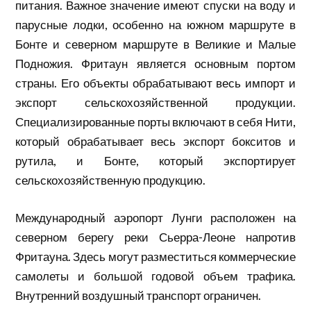
питания. Важное значение имеют спуски на воду и
парусные лодки, особенно на южном маршруте в
Бонте и северном маршруте в Великие и Малые
Подножия. Фритаун является основным портом
страны. Его объекты обрабатывают весь импорт и
экспорт сельскохозяйственной продукции.
Специализированные порты включают в себя Нити,
который обрабатывает весь экспорт бокситов и
рутила, и Бонте, который экспортирует
сельскохозяйственную продукцию.
Международный аэропорт Лунги расположен на
северном берегу реки Сьерра-Леоне напротив
Фритауна. Здесь могут разместиться коммерческие
самолеты и большой годовой объем трафика.
Внутренний воздушный транспорт ограничен.