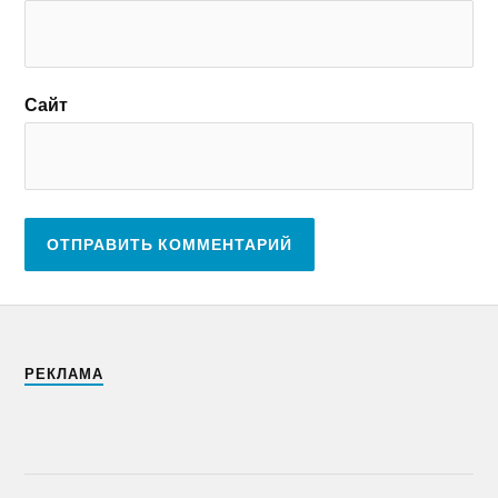
Сайт
РЕКЛАМА