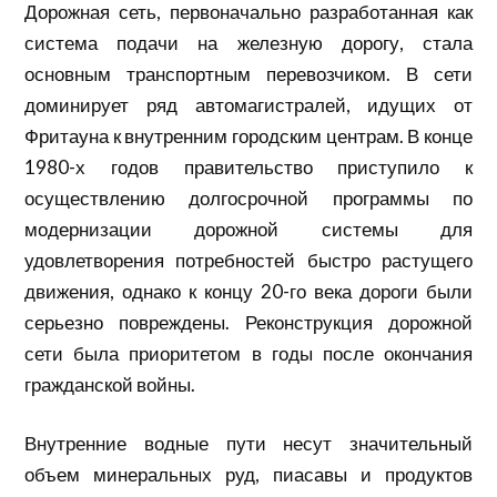
Дорожная сеть, первоначально разработанная как
система подачи на железную дорогу, стала
основным транспортным перевозчиком. В сети
доминирует ряд автомагистралей, идущих от
Фритауна к внутренним городским центрам. В конце
1980-х годов правительство приступило к
осуществлению долгосрочной программы по
модернизации дорожной системы для
удовлетворения потребностей быстро растущего
движения, однако к концу 20-го века дороги были
серьезно повреждены. Реконструкция дорожной
сети была приоритетом в годы после окончания
гражданской войны.
Внутренние водные пути несут значительный
объем минеральных руд, пиасавы и продуктов