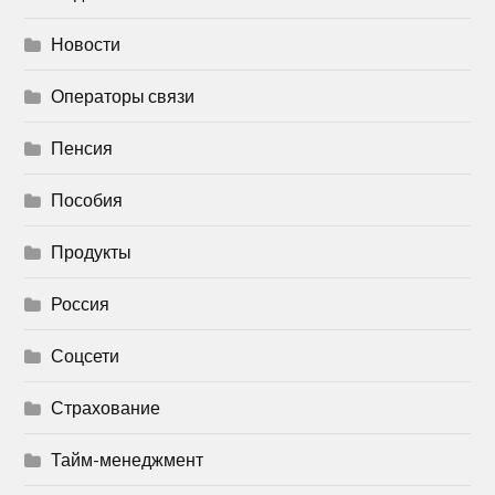
Новости
Операторы связи
Пенсия
Пособия
Продукты
Россия
Соцсети
Страхование
Тайм-менеджмент