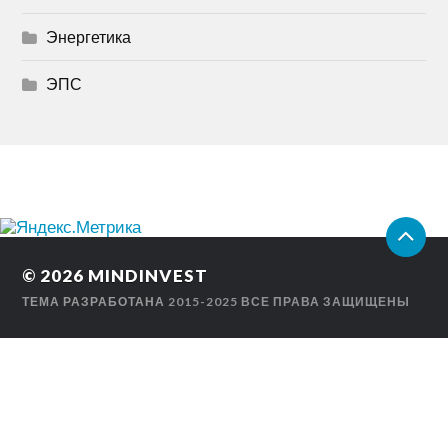
Энергетика
ЭПС
© 2026
MINDINVEST
ТЕМА РАЗРАБОТАНА
2015-2025 ВСЕ ПРАВА ЗАЩИЩЕНЫ