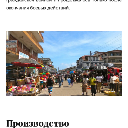
окончания боевых действий.
Производство