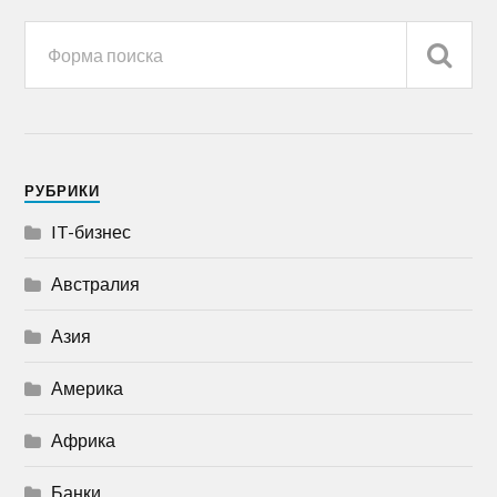
РУБРИКИ
IT-бизнес
Австралия
Азия
Америка
Африка
Банки