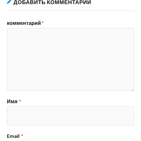
ДОБАВИТЬ КОММЕНТАРИЙ
комментарий
*
Имя
*
Email
*