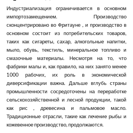
Индустриализация ограничивается в основном
импортозамещением. Производство
сконцентрировано во Фритауне , и производство в
основном состоит из потребительских товаров,
таких как сигареты, сахар, алкогольные напитки,
мыло, обувь, текстиль, минеральное топливо и
смазочные материалы. Несмотря на то, что
фабрики малы и, как правило, на них занято менее
1000 рабочих, их роль в экономической
диверсификации важна. Дальше вглубь страны
промышленности сосредоточены на переработке
сельскохозяйственной и лесной продукции, такой
как рис , древесина и пальмовое масло.
Традиционные отрасли, такие как лечение рыбы и
кожевенное производство, продолжаются.