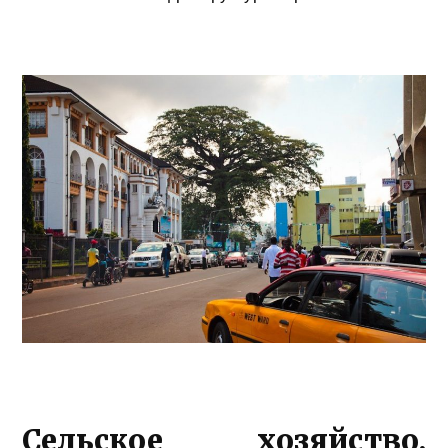
Сельское хозяйство,