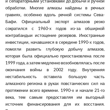
и сепараторными установками до добычи и ручной
обработки. Многие алмазы найдены в речных
гравиях, особенно вдоль речной системы Сева-
Бафи. Официальный экспорт алмазов резко
сократился с 1960-х годов из-за обширной
контрабандыи истощение резервов. Иностранные
инвестиции, начавшиеся в середине 1990-х годов,
помогли развить глубокую добычу алмазов,
которая была официально приостановлена ​​после
1999 года, а затем медленно возобновлялась после
окончания войны в 2002 году. Внутренняя
нестабильность оставила большую часть
алмазного региона в руках повстанческих сил на
протяжении всего времени. 1990-х и начале 21-го
века, тем самым предоставляя им выгодный
источник финансирования для их восстания.