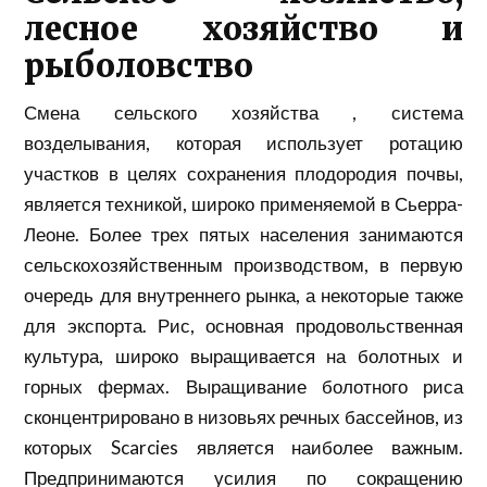
лесное хозяйство и
рыболовство
Смена сельского хозяйства , система
возделывания, которая использует ротацию
участков в целях сохранения плодородия почвы,
является техникой, широко применяемой в Сьерра-
Леоне. Более трех пятых населения занимаются
сельскохозяйственным производством, в первую
очередь для внутреннего рынка, а некоторые также
для экспорта. Рис, основная продовольственная
культура, широко выращивается на болотных и
горных фермах. Выращивание болотного риса
сконцентрировано в низовьях речных бассейнов, из
которых Scarcies является наиболее важным.
Предпринимаются усилия по сокращению