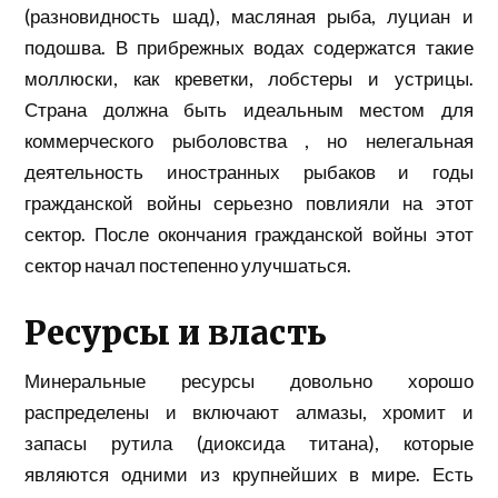
(разновидность шад), масляная рыба, луциан и
подошва. В прибрежных водах содержатся такие
моллюски, как креветки, лобстеры и устрицы.
Страна должна быть идеальным местом для
коммерческого рыболовства , но нелегальная
деятельность иностранных рыбаков и годы
гражданской войны серьезно повлияли на этот
сектор. После окончания гражданской войны этот
сектор начал постепенно улучшаться.
Ресурсы и власть
Минеральные ресурсы довольно хорошо
распределены и включают алмазы, хромит и
запасы рутила (диоксида титана), которые
являются одними из крупнейших в мире. Есть