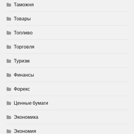
Таможня
Товары
Топливо
Торговля
Туризм
Финансы
Форекс
Ценные бумаги
Экономика
Экономия