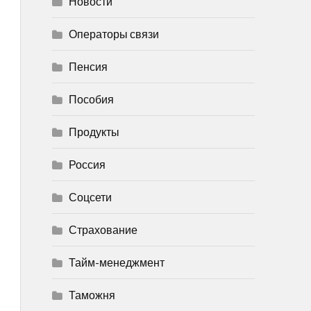
Новости
Операторы связи
Пенсия
Пособия
Продукты
Россия
Соцсети
Страхование
Тайм-менеджмент
Таможня