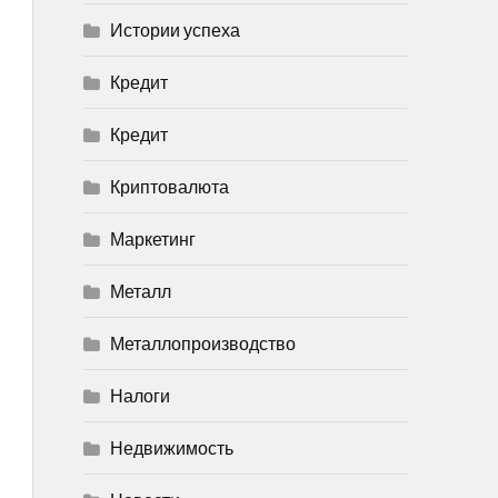
Истории успеха
Кредит
Кредит
Криптовалюта
Маркетинг
Металл
Металлопроизводство
Налоги
Недвижимость