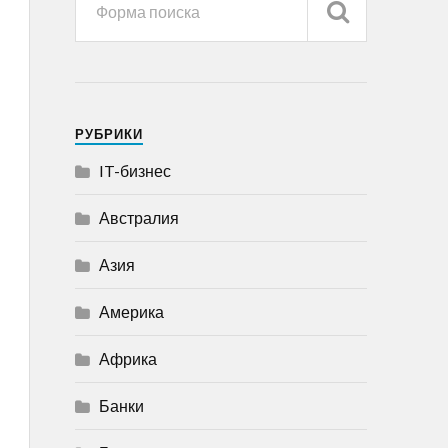
РУБРИКИ
IT-бизнес
Австралия
Азия
Америка
Африка
Банки