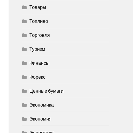
Товары
Топливо
Торговля
Туризм
Финансы
Форекс
Ценные бумаги
Экономика
Экономия
Энергетика