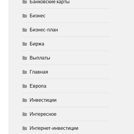
Банковские карты
Бизнес
Бизнес-план
Биржа
Выплаты
Главная
Европа
Инвестиции
Интересное
Интернет-инвестиции