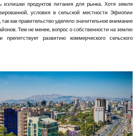
ь излишки продуктов питания для рынка. Хотя земля
зированной, условия в сельской местности Эфиопии
 так как правительство уделяло значительное внимание
айонов. Тем не менее, вопрос о собственности на землю
и препятствует развитию коммерческого сельского