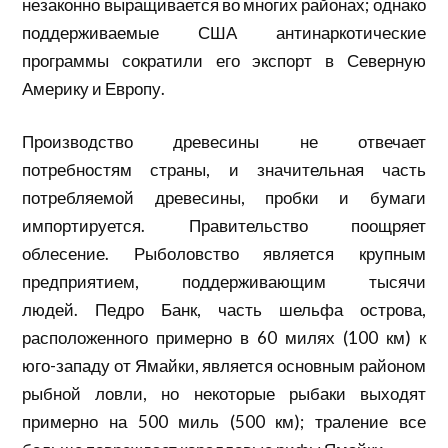
незаконно выращивается во многих районах; однако
поддерживаемые США антинаркотические
программы сократили его экспорт в
Северную
Америку
и Европу.
Производство древесины не отвечает
потребностям страны, и значительная часть
потребляемой древесины, пробки и бумаги
импортируется. Правительство поощряет
облесение. Рыболовство является крупным
предприятием, поддерживающим тысячи
людей. Педро Банк, часть шельфа острова,
расположенного примерно в 60 милях (100 км) к
юго-западу от Ямайки, является основным районом
рыбной ловли, но некоторые рыбаки выходят
примерно на 500 миль (500 км); траление все