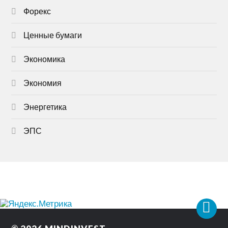
Форекс
Ценные бумаги
Экономика
Экономия
Энергетика
ЭПС