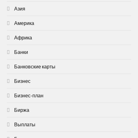
Азия
Америка
Африка
Банки
Банковские карты
Бизнес
Бизнес-план
Биржа
Выплаты