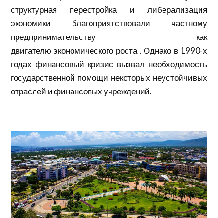
структурная перестройка и либерализация
экономики благоприятствовали частному
предпринимательству как
двигателю
экономического роста
. Однако в 1990-х
годах финансовый кризис вызвал необходимость
государственной помощи некоторых неустойчивых
отраслей и финансовых учреждений.