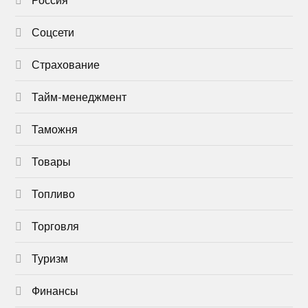
Соцсети
Страхование
Тайм-менеджмент
Таможня
Товары
Топливо
Торговля
Туризм
Финансы