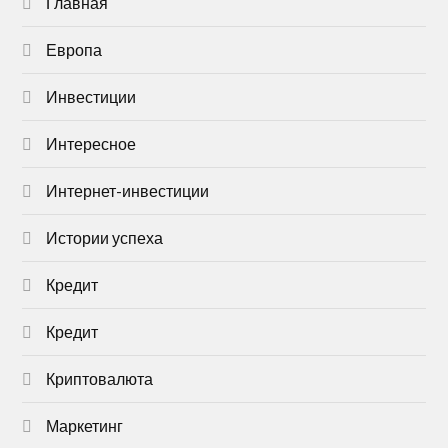
Главная
Европа
Инвестиции
Интересное
Интернет-инвестиции
Истории успеха
Кредит
Кредит
Криптовалюта
Маркетинг