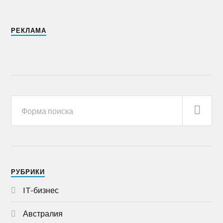
РЕКЛАМА
РУБРИКИ
IT-бизнес
Австралия