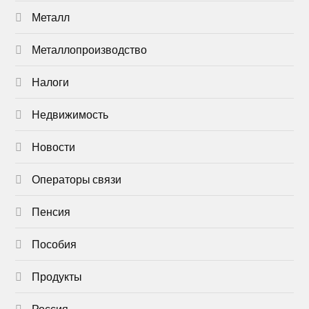
Металл
Металлопроизводство
Налоги
Недвижимость
Новости
Операторы связи
Пенсия
Пособия
Продукты
Россия