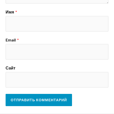
Имя
*
Email
*
Сайт