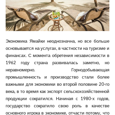
Экономика Ямайки неоднозначна, но все больше
основывается на услугах, в частности на
туризме
и
финансах. С момента обретения независимости в
1962 году страна развивалась заметно, но
неравномерно. Горнодобывающая
промышленность и
производство
стали более
важными для экономики во второй половине 20-го
века, в то время как экспорт сельскохозяйственной
продукции сократился. Начиная с 1980-х годов,
государство сократило свою роль в качестве
основного игрока в экономике, отчасти потому, что