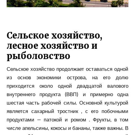
Сельское хозяйство,
лесное хозяйство и
рыболовство
Сельское хозяйство продолжает оставаться одной
из основ экономики острова, на его долю
приходится около одной двадцатой
валового
внутреннего продукта
(ВВП) и примерно одна
шестая часть рабочей силы. Основной культурой
является
сахарный тростник
, с его побочными
продуктами — патокой и
ромом
. Фрукты, в том
числе апельсины, кокосы и бананы, также важны. В