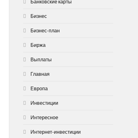
Банковские карты
Бизнес
Бизнес-план
Биржа
Выплаты
Главная
Европа
Инвестиции
Интересное
Интернет-инвестиции