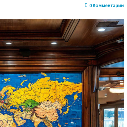
0
Комментарии