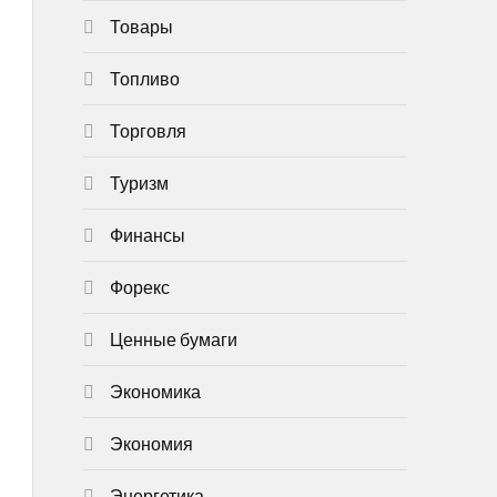
Товары
Топливо
Торговля
Туризм
Финансы
Форекс
Ценные бумаги
Экономика
Экономия
Энергетика