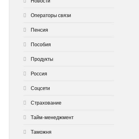
Новости
Операторы связи
Пенсия
Пособия
Продукты
Россия
Соцсети
Страхование
Тайм-менеджмент
Таможня