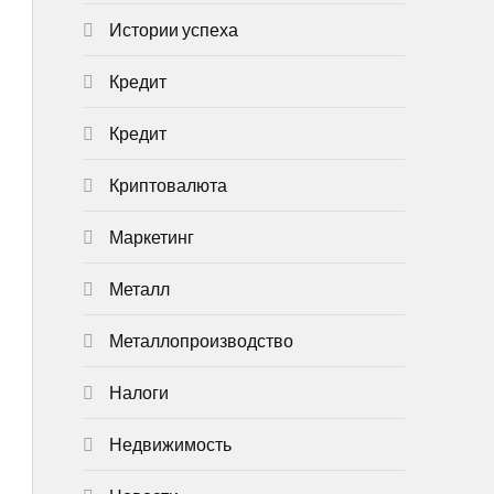
Истории успеха
Кредит
Кредит
Криптовалюта
Маркетинг
Металл
Металлопроизводство
Налоги
Недвижимость