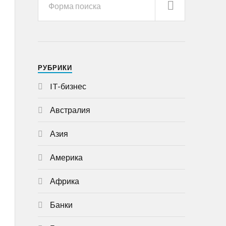
РУБРИКИ
IT-бизнес
Австралия
Азия
Америка
Африка
Банки