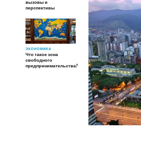
вызовы и
перспективы
ЭКОНОМИКА
Что такое зона
свободного
предпринимательства?