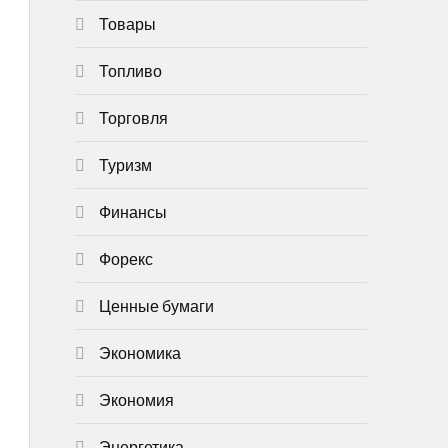
Товары
Топливо
Торговля
Туризм
Финансы
Форекс
Ценные бумаги
Экономика
Экономия
Энергетика