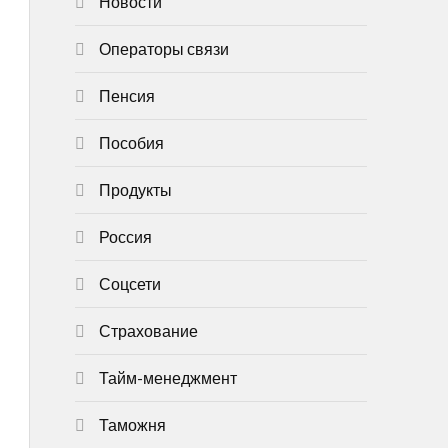
Новости
Операторы связи
Пенсия
Пособия
Продукты
Россия
Соцсети
Страхование
Тайм-менеджмент
Таможня