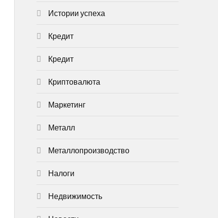
Истории успеха
Кредит
Кредит
Криптовалюта
Маркетинг
Металл
Металлопроизводство
Налоги
Недвижимость