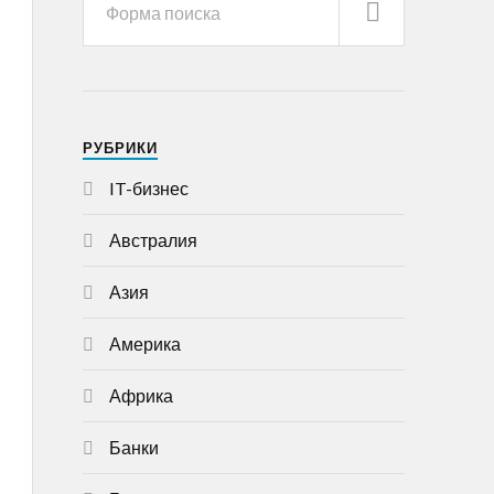
РУБРИКИ
IT-бизнес
Австралия
Азия
Америка
Африка
Банки