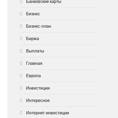
Банковские карты
Бизнес
Бизнес-план
Биржа
Выплаты
Главная
Европа
Инвестиции
Интересное
Интернет-инвестиции