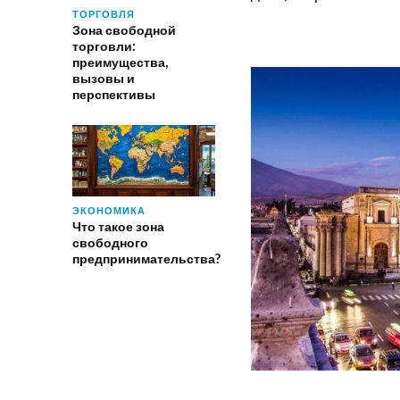
ТОРГОВЛЯ
Зона свободной
торговли:
преимущества,
вызовы и
перспективы
ЭКОНОМИКА
Что такое зона
свободного
предпринимательства?