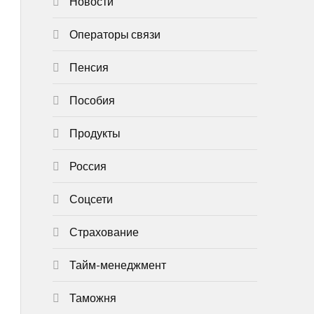
Новости
Операторы связи
Пенсия
Пособия
Продукты
Россия
Соцсети
Страхование
Тайм-менеджмент
Таможня