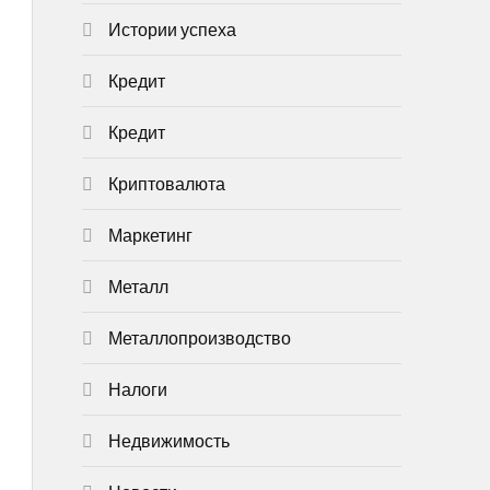
Истории успеха
Кредит
Кредит
Криптовалюта
Маркетинг
Металл
Металлопроизводство
Налоги
Недвижимость