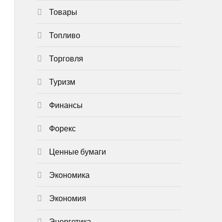
Товары
Топливо
Торговля
Туризм
Финансы
Форекс
Ценные бумаги
Экономика
Экономия
Энергетика