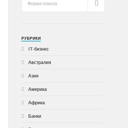
РУБРИКИ
IT-бизнес
Австралия
Азия
Америка
Африка
Банки