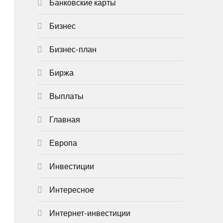
Банковские карты
Бизнес
Бизнес-план
Биржа
Выплаты
Главная
Европа
Инвестиции
Интересное
Интернет-инвестиции