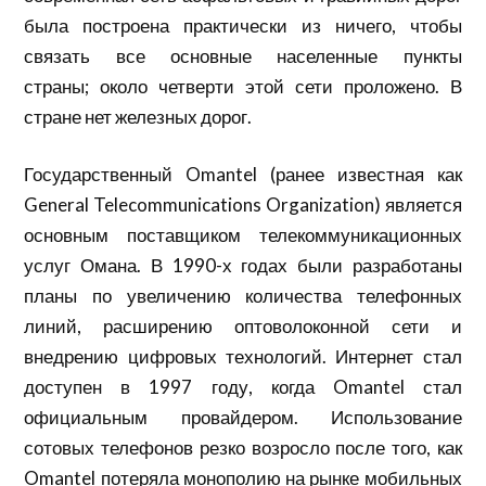
была построена практически из ничего, чтобы
связать все основные населенные пункты
страны; около четверти этой сети проложено. В
стране нет железных дорог.
Государственный
Omantel (ранее известная как
General Telecommunications Organization) является
основным поставщиком телекоммуникационных
услуг Омана. В 1990-х годах были разработаны
планы по увеличению количества телефонных
линий, расширению оптоволоконной сети и
внедрению цифровых технологий. Интернет стал
доступен в 1997 году, когда Omantel стал
официальным провайдером. Использование
сотовых телефонов резко возросло после того, как
Omantel потеряла монополию на рынке мобильных