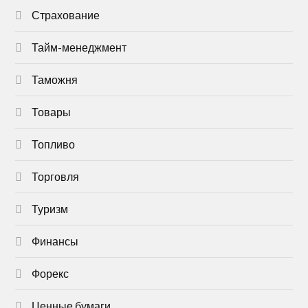
Страхование
Тайм-менеджмент
Таможня
Товары
Топливо
Торговля
Туризм
Финансы
Форекс
Ценные бумаги