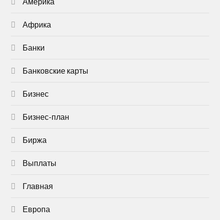
Америка
Африка
Банки
Банковские карты
Бизнес
Бизнес-план
Биржа
Выплаты
Главная
Европа