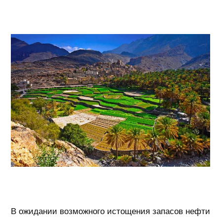
В ожидании возможного истощения запасов нефти