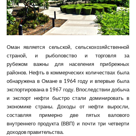
Оман является сельской, сельскохозяйственной
страной, и рыболовство и
торговля
за
рубежом важны для населения прибрежных
районов.
Нефть
в коммерческих количествах была
обнаружена в Омане в 1964 году и впервые была
экспортирована в 1967 году. Впоследствии добыча
и экспорт нефти быстро стали доминировать в
экономике страны. Доходы от нефти выросли,
составляя примерно две пятых
валового
внутреннего продукта
(ВВП) и почти три четверти
доходов правительства.