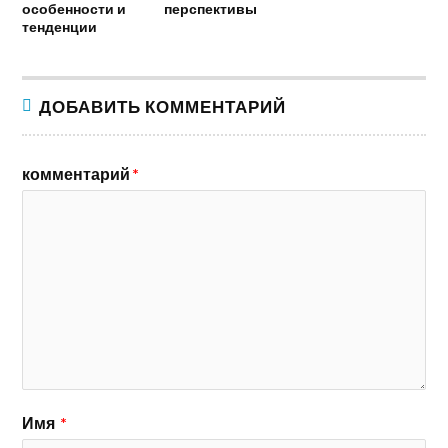
особенности и
перспективы
тенденции
ДОБАВИТЬ КОММЕНТАРИЙ
комментарий
*
Имя
*