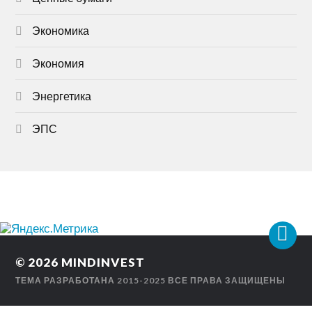
Экономика
Экономия
Энергетика
ЭПС
© 2026
MINDINVEST
ТЕМА РАЗРАБОТАНА
2015-2025 ВСЕ ПРАВА ЗАЩИЩЕНЫ