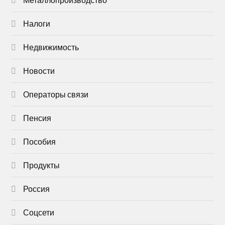
Налоги
Недвижимость
Новости
Операторы связи
Пенсия
Пособия
Продукты
Россия
Соцсети