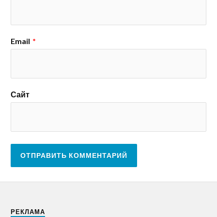
Email
*
Сайт
РЕКЛАМА