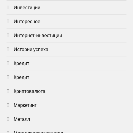
Инвестиции
Интересное
Интернет-инвестиции
Истории успеха
Кредит
Кредит
Криптовалюта
Маркетинг
Металл
Металлопроизводство