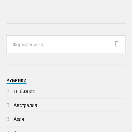
РУБРИКИ
IT-бизнес
Австралия
Азия