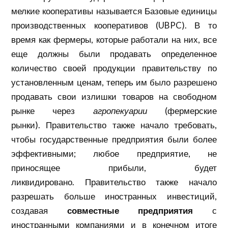
мелкие
кооперативы
называется Базовые единицы
производственных кооперативов (UBPC). В то
время как фермеры, которые работали на них, все
еще должны были продавать определенное
количество своей продукции правительству по
установленным ценам, теперь им было разрешено
продавать свои излишки товаров на свободном
рынке через
агропекуарии
(фермерские
рынки). Правительство также начало требовать,
чтобы государственные предприятия были более
эффективными; любое предприятие, не
приносящее прибыли, будет
ликвидировано. Правительство также начало
разрешать больше иностранных инвестиций,
создавая
совместные предприятия
с
иностранными компаниями и в конечном итоге