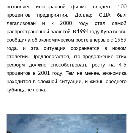
позволяет иностранной фирме владеть 100
процентов предприятия. Доллар США был
легализован и к 2000 году стал самой
распространенной валютой. В 1994 году Куба вновь
сообщила об экономическом росте впервые с 1989
года, и эта ситуация сохраняется в новом
столетии. Предполагается, что продолжение этих
реформ должно способствовать росту на 4-5
процентов в 2001 году. Тем не менее, экономика
находится в сложной ситуации, и жизнь среднего
кубинца не легка.