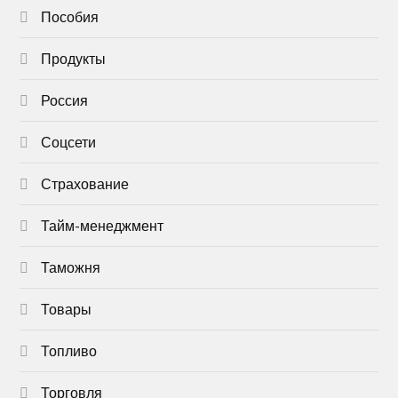
Пособия
Продукты
Россия
Соцсети
Страхование
Тайм-менеджмент
Таможня
Товары
Топливо
Торговля