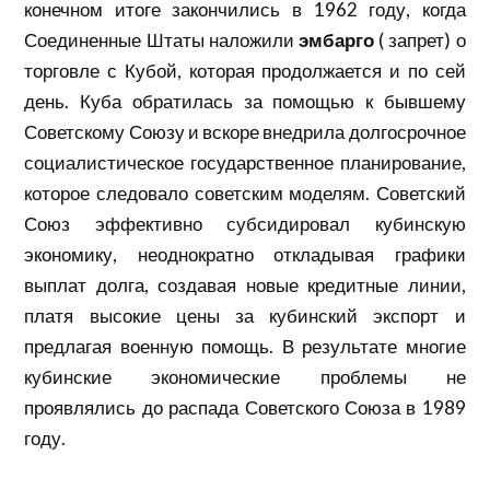
конечном итоге закончились в 1962 году, когда
Соединенные Штаты наложили
эмбарго
(
запрет
) о
торговле с Кубой, которая продолжается и по сей
день. Куба обратилась за помощью к бывшему
Советскому Союзу и вскоре внедрила долгосрочное
социалистическое государственное планирование,
которое следовало советским моделям. Советский
Союз эффективно
субсидировал
кубинскую
экономику, неоднократно откладывая графики
выплат долга, создавая новые кредитные линии,
платя высокие цены за кубинский экспорт и
предлагая военную помощь. В результате многие
кубинские экономические проблемы не
проявлялись до распада Советского Союза в 1989
году.