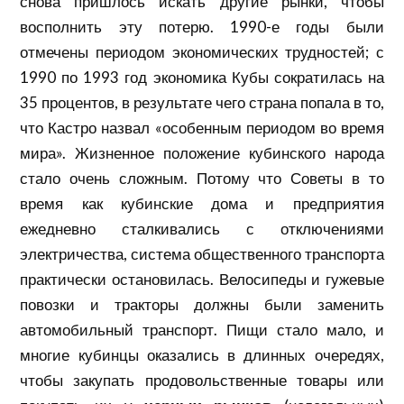
снова пришлось искать другие рынки, чтобы
восполнить эту потерю. 1990-е годы были
отмечены периодом экономических трудностей; с
1990 по 1993 год экономика Кубы сократилась на
35 процентов, в результате чего страна попала в то,
что Кастро назвал «особенным периодом во время
мира». Жизненное положение кубинского народа
стало очень сложным. Потому что
Советы в
то
время как кубинские дома и предприятия
ежедневно сталкивались с отключениями
электричества, система общественного транспорта
практически остановилась. Велосипеды и гужевые
повозки и тракторы должны были заменить
автомобильный транспорт. Пищи стало мало, и
многие
кубинцы
оказались в длинных очередях,
чтобы закупать
продовольственные
товары или