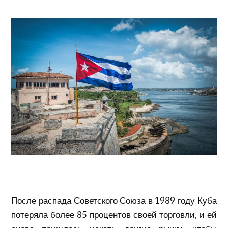
После распада Советского Союза в 1989 году Куба
потеряла более 85 процентов своей торговли, и ей