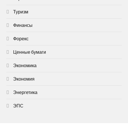
Туризм
Финансы
Форекс
Ценные бумаги
Экономика
Экономия
Энергетика
ЭПС