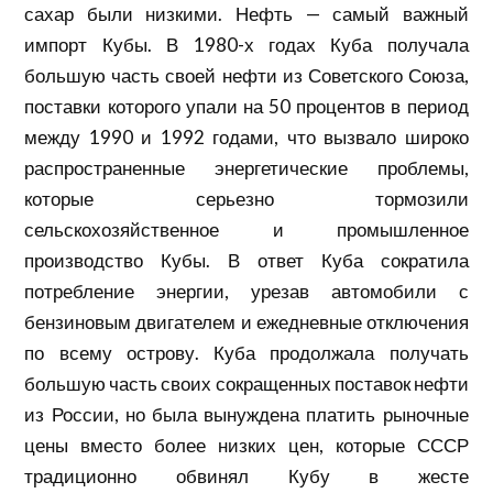
сахар были низкими. Нефть — самый важный
импорт Кубы. В 1980-х годах Куба получала
большую часть своей нефти из Советского Союза,
поставки которого упали на 50 процентов в период
между 1990 и 1992 годами, что вызвало широко
распространенные энергетические проблемы,
которые серьезно тормозили
сельскохозяйственное и промышленное
производство Кубы. В ответ Куба сократила
потребление энергии, урезав автомобили с
бензиновым двигателем и ежедневные отключения
по всему острову. Куба продолжала получать
большую часть своих сокращенных поставок нефти
из России, но была вынуждена платить рыночные
цены вместо более низких цен, которые СССР
традиционно обвинял Кубу в жесте