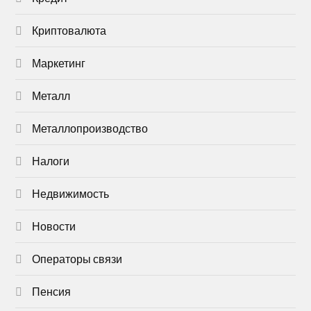
Криптовалюта
Маркетинг
Металл
Металлопроизводство
Налоги
Недвижимость
Новости
Операторы связи
Пенсия