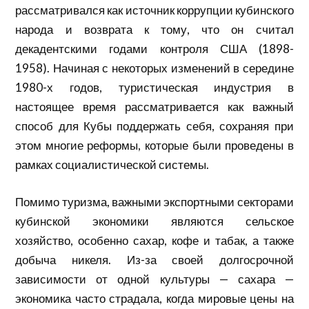
рассматривался как источник коррупции кубинского
народа и возврата к тому, что он считал
декадентскими годами контроля США (1898-
1958). Начиная с некоторых изменений в середине
1980-х годов, туристическая индустрия в
настоящее время рассматривается как важный
способ для Кубы поддержать себя, сохраняя при
этом многие реформы, которые были проведены в
рамках социалистической системы.
Помимо туризма, важными экспортными секторами
кубинской экономики являются сельское
хозяйство, особенно сахар, кофе и табак, а также
добыча никеля. Из-за своей долгосрочной
зависимости от одной культуры — сахара —
экономика часто страдала, когда мировые цены на