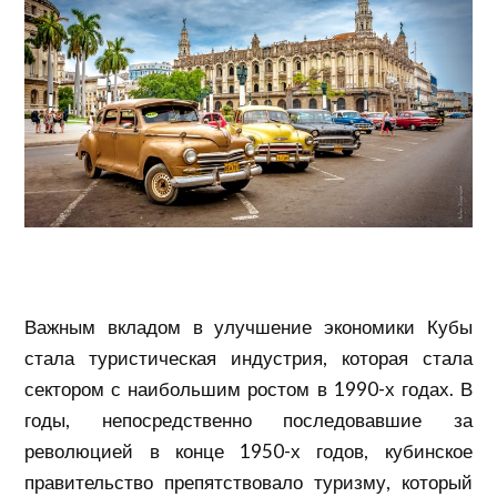
Важным вкладом в улучшение экономики Кубы
стала туристическая индустрия, которая стала
сектором с наибольшим ростом в 1990-х годах. В
годы, непосредственно последовавшие за
революцией в конце 1950-х годов, кубинское
правительство препятствовало туризму, который