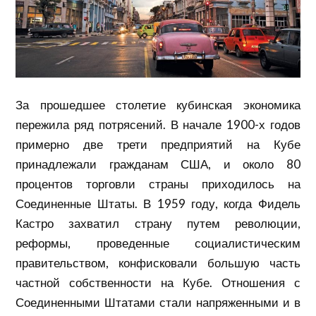
За прошедшее столетие кубинская экономика
пережила ряд потрясений. В начале 1900-х годов
примерно две трети предприятий на Кубе
принадлежали гражданам США, и около 80
процентов торговли страны приходилось на
Соединенные Штаты. В 1959 году, когда Фидель
Кастро захватил страну путем революции,
реформы, проведенные
социалистическим
правительством,
конфисковали
большую часть
частной собственности на Кубе. Отношения с
Соединенными Штатами стали напряженными и в