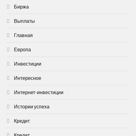
Биржа
Выплаты
Главная
Европа
Инвестиции
Интересное
Интернет-инвестиции
Истории успеха
Кредит
Кредит