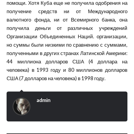
помощи. Хотя Куба еще не получила одобрения на
получение средств ни от Международного
валютного фонда, ни от Всемирного банка, она
получила деньги от различных
учреждений
Организации Объединенных Наций.
организации,
но суммы были низкими по сравнению с суммами,
полученными в других странах Латинской Америки:
44 миллиона долларов США (4 доллара на
человека) в 1993 году и 80 миллионов долларов
США (7 долларов на человека) в 1998 году.
admin