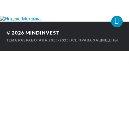
© 2026
MINDINVEST
ТЕМА РАЗРАБОТАНА
2015-2025 ВСЕ ПРАВА ЗАЩИЩЕНЫ