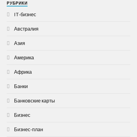
РУБРИКИ
IT-бизнес
Австралия
Азия
Америка
Африка
Банки
Банковские карты
Бизнес
Бизнес-план