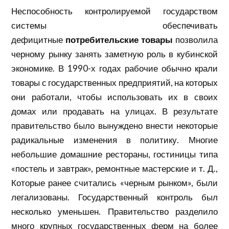
Неспособность контролируемой государством
системы обеспечивать
дефицитные
потребительские товары
позволила
черному рынку занять заметную роль в кубинской
экономике. В 1990-х годах рабочие обычно крали
товары с государственных предприятий, на которых
они работали, чтобы использовать их в своих
домах или продавать на улицах. В результате
правительство было вынуждено внести некоторые
радикальные изменения в политику. Многие
небольшие домашние рестораны, гостиницы типа
«постель и завтрак», ремонтные мастерские и т. Д.,
Которые ранее считались «черным рынком», были
легализованы. Государственный контроль был
несколько уменьшен. Правительство разделило
много крупных государственных ферм на более