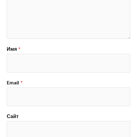
Имя
*
Email
*
Сайт