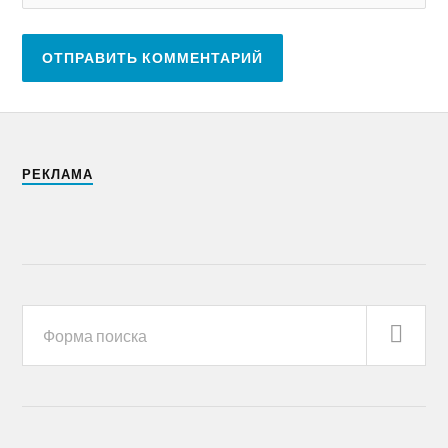
РЕКЛАМА