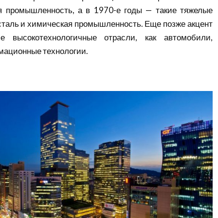
ая промышленность, а в 1970-е годы — такие тяжелые
, сталь и химическая промышленность. Еще позже акцент
е высокотехнологичные отрасли, как автомобили,
мационные технологии.