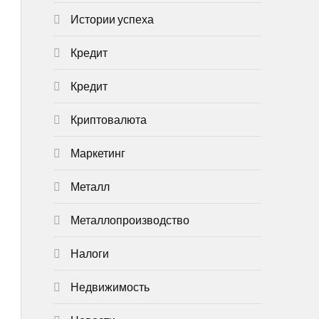
Истории успеха
Кредит
Кредит
Криптовалюта
Маркетинг
Металл
Металлопроизводство
Налоги
Недвижимость