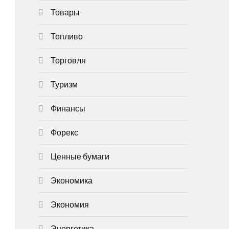
Товары
Топливо
Торговля
Туризм
Финансы
Форекс
Ценные бумаги
Экономика
Экономия
Энергетика