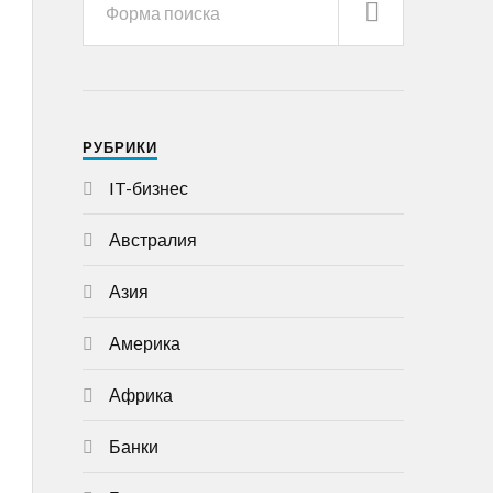
РУБРИКИ
IT-бизнес
Австралия
Азия
Америка
Африка
Банки