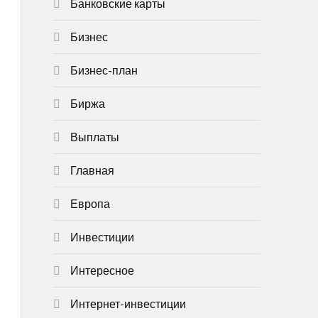
Банковские карты
Бизнес
Бизнес-план
Биржа
Выплаты
Главная
Европа
Инвестиции
Интересное
Интернет-инвестиции