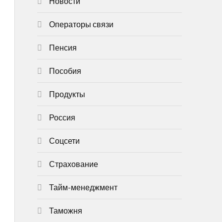
Новости
Операторы связи
Пенсия
Пособия
Продукты
Россия
Соцсети
Страхование
Тайм-менеджмент
Таможня