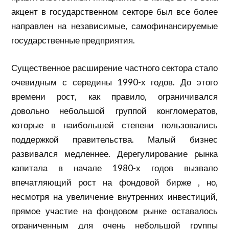
акцент в
государственном секторе был
все более
направлен на независимые, самофинансируемые
государственные предприятия.
Существенное расширение частного сектора стало
очевидным с середины 1990-х годов. До этого
времени рост, как правило, ограничивался
довольно небольшой группой конгломератов,
которые в наибольшей степени пользовались
поддержкой правительства. Малый бизнес
развивался медленнее. Дерегулирование рынка
капитала в начале 1980-х годов вызвало
впечатляющий рост на
фондовой бирже
, но,
несмотря на увеличение внутренних инвестиций,
прямое участие на фондовом рынке оставалось
ограниченным для очень небольшой группы