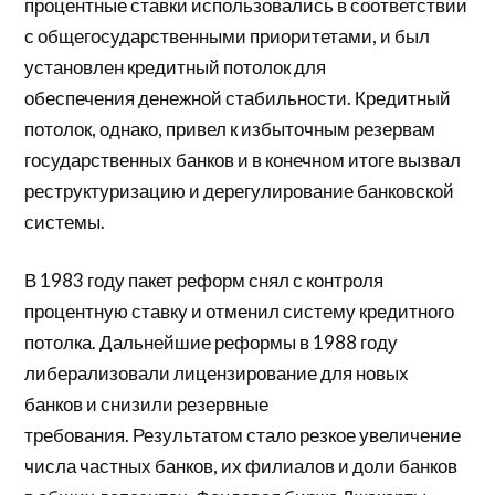
процентные ставки использовались в соответствии
с общегосударственными приоритетами, и был
установлен кредитный потолок для
обеспечения
денежной
стабильности. Кредитный
потолок, однако, привел к избыточным резервам
государственных банков и в конечном итоге вызвал
реструктуризацию и дерегулирование банковской
системы.
В 1983 году пакет реформ снял с контроля
процентную ставку и отменил систему кредитного
потолка. Дальнейшие реформы в 1988 году
либерализовали лицензирование для новых
банков и снизили резервные
требования. Результатом стало резкое увеличение
числа частных банков, их филиалов и доли банков