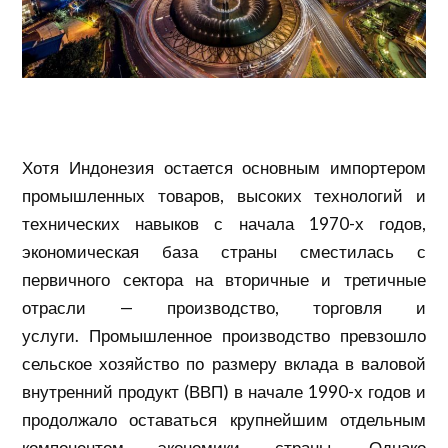
Хотя Индонезия остается основным импортером
промышленных товаров, высоких технологий и
технических навыков с начала 1970-х годов,
экономическая база страны сместилась с
первичного сектора на вторичные и третичные
отрасли — производство, торговля и
услуги. Промышленное производство превзошло
сельское хозяйство по размеру вклада в
валовой
внутренний продукт
(ВВП) в начале 1990-х годов и
продолжало оставаться крупнейшим отдельным
компонентом экономики страны. Однако