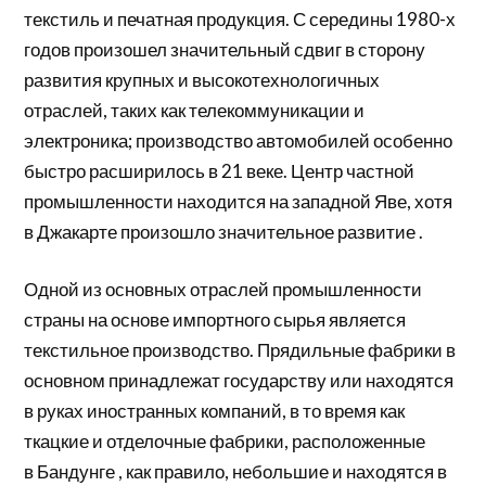
текстиль и печатная продукция. С середины 1980-х
годов произошел значительный сдвиг в сторону
развития крупных и высокотехнологичных
отраслей, таких как телекоммуникации и
электроника; производство автомобилей особенно
быстро расширилось в 21 веке. Центр частной
промышленности находится на западной Яве, хотя
в
Джакарте
произошло значительное развитие .
Одной из основных отраслей промышленности
страны на основе импортного сырья является
текстильное производство. Прядильные фабрики в
основном принадлежат государству или находятся
в руках иностранных компаний, в то время как
ткацкие и отделочные фабрики, расположенные
в
Бандунге
, как правило, небольшие и находятся в