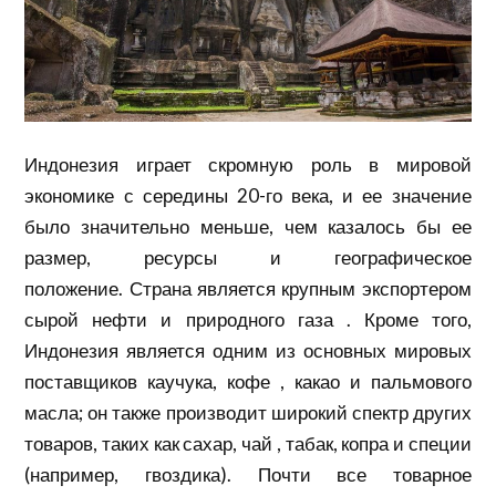
Индонезия играет скромную роль в мировой
экономике с середины 20-го века, и ее значение
было значительно меньше, чем казалось бы ее
размер, ресурсы и географическое
положение. Страна является крупным экспортером
сырой нефти и
природного газа
. Кроме того,
Индонезия является одним из основных мировых
поставщиков каучука,
кофе
, какао и пальмового
масла; он также производит широкий спектр других
товаров, таких как сахар,
чай
, табак, копра и специи
(например, гвоздика). Почти все товарное