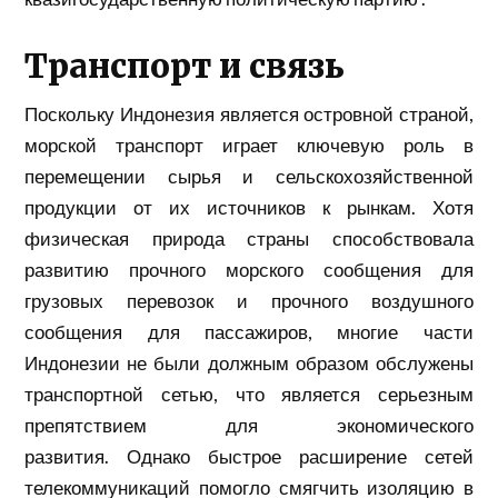
Транспорт и связь
Поскольку Индонезия является островной страной,
морской транспорт играет ключевую роль в
перемещении сырья и сельскохозяйственной
продукции от их источников к рынкам. Хотя
физическая природа страны способствовала
развитию прочного морского сообщения для
грузовых перевозок и прочного воздушного
сообщения для пассажиров, многие части
Индонезии не были должным образом обслужены
транспортной сетью, что является серьезным
препятствием для экономического
развития. Однако быстрое расширение сетей
телекоммуникаций помогло
смягчить
изоляцию в