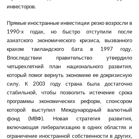
инвесторов.
Прямые иностранные инвестиции резко возросли в
1990-х годах, но быстро отступили после
азиатского экономического кризиса, вызванного
крахом таиландского бата в 1997 году.
Впоследствии правительство утвердило
четырехлетний план национального развития,
который помог вернуть экономике ее докризисную
силу. К 2003 году страна была достаточно
стабильной, чтобы позволить истечение срока
программы экономических реформ, спонсором
которой выступил
Международный валютный
фонд
(МВФ). Новая стратегия развития,
включающая либерализацию в одних областях и
ограничение иностранной собственности в других,