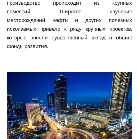
производство происходит из крупных
поместий. Широкое изучение
месторождений
нефти
и других полезных
ископаемых привело к ряду крупных проектов,
которые внесли существенный вклад в общие
фонды развития.