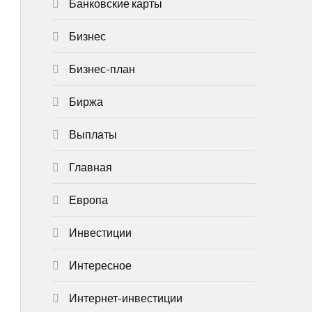
Банковские карты
Бизнес
Бизнес-план
Биржа
Выплаты
Главная
Европа
Инвестиции
Интересное
Интернет-инвестиции