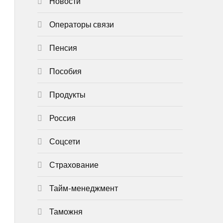
Новости
Операторы связи
Пенсия
Пособия
Продукты
Россия
Соцсети
Страхование
Тайм-менеджмент
Таможня