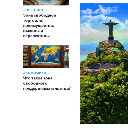
ТОРГОВЛЯ
Зона свободной
торговли:
преимущества,
вызовы и
перспективы
ЭКОНОМИКА
Что такое зона
свободного
предпринимательства?