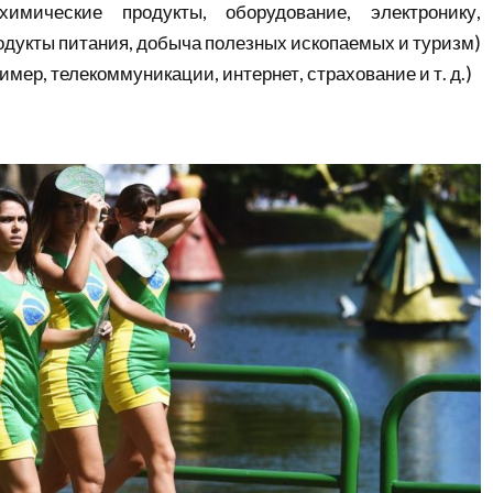
химические продукты, оборудование, электронику,
родукты питания, добыча полезных ископаемых и туризм)
имер, телекоммуникации, интернет, страхование и т. д.)