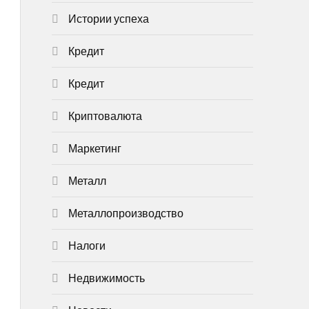
Истории успеха
Кредит
Кредит
Криптовалюта
Маркетинг
Металл
Металлопроизводство
Налоги
Недвижимость