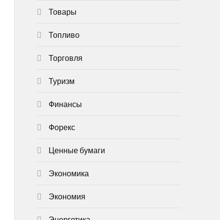
Товары
Топливо
Торговля
Туризм
Финансы
Форекс
Ценные бумаги
Экономика
Экономия
Энергетика