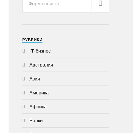
РУБРИКИ
IT-бизнес
Австралия
Азия
Америка
Африка
Банки