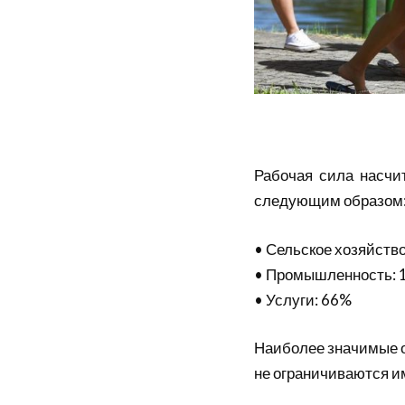
Рабочая сила насчи
следующим образом
• Сельское хозяйств
• Промышленность: 
• Услуги: 66%
Наиболее значимые о
не ограничиваются и